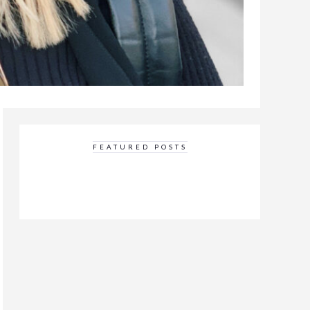
FEATURED POSTS