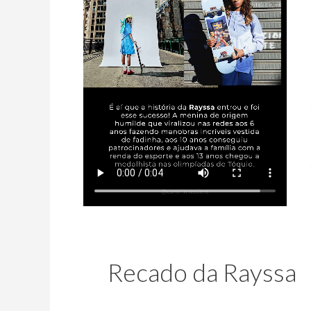
Recado da Rayssa