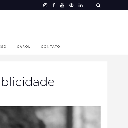
SSO
CAROL
CONTATO
blicidade