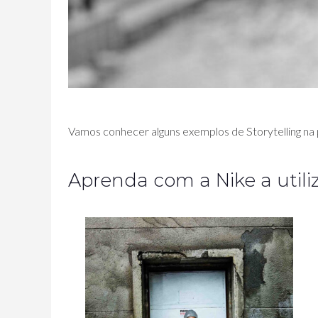
Vamos conhecer alguns exemplos de Storytelling na 
Aprenda com a Nike a utiliz