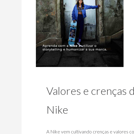
Valores e crenças 
Nike
A Nike vem cultivando crenças e valores 