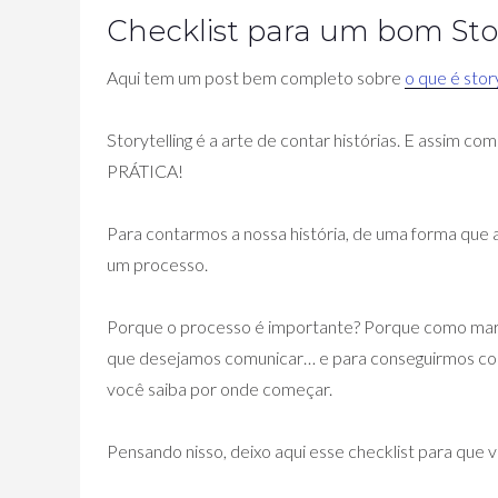
Checklist para um bom Stor
Aqui tem um post bem completo sobre
o que é story
Storytelling é a arte de contar histórias. E assim com
PRÁTICA!
Para contarmos a nossa história, de uma forma que 
um processo.
Porque o processo é importante? Porque como marc
que desejamos comunicar… e para conseguirmos col
você saiba por onde começar.
Pensando nisso, deixo aqui esse checklist para que 