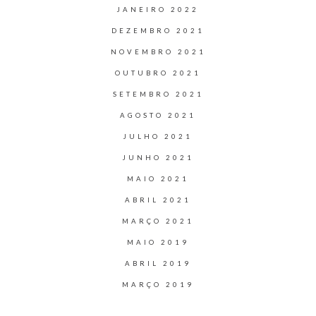
JANEIRO 2022
DEZEMBRO 2021
NOVEMBRO 2021
OUTUBRO 2021
SETEMBRO 2021
AGOSTO 2021
JULHO 2021
JUNHO 2021
MAIO 2021
ABRIL 2021
MARÇO 2021
MAIO 2019
ABRIL 2019
MARÇO 2019