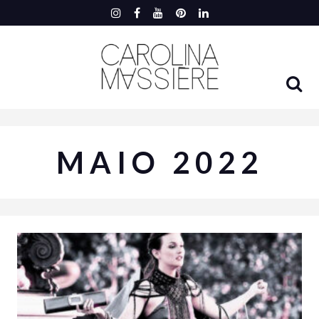
MAIO 2022