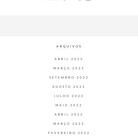
ARQUIVOS
ABRIL 2023
MARÇO 2023
SETEMBRO 2022
AGOSTO 2022
JULHO 2022
MAIO 2022
ABRIL 2022
MARÇO 2022
FEVEREIRO 2022