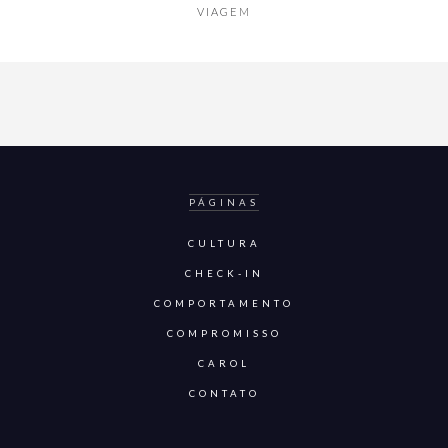
VIAGEM
PÁGINAS
CULTURA
CHECK-IN
COMPORTAMENTO
COMPROMISSO
CAROL
CONTATO