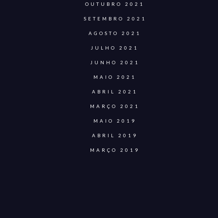
OUTUBRO 2021
SETEMBRO 2021
AGOSTO 2021
JULHO 2021
JUNHO 2021
MAIO 2021
ABRIL 2021
MARÇO 2021
MAIO 2019
ABRIL 2019
MARÇO 2019