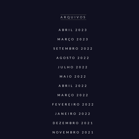
ARQUIVOS
ABRIL 2023
MARÇO 2023
SETEMBRO 2022
AGOSTO 2022
JULHO 2022
MAIO 2022
ABRIL 2022
MARÇO 2022
FEVEREIRO 2022
JANEIRO 2022
DEZEMBRO 2021
NOVEMBRO 2021