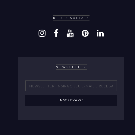
REDES SOCIAIS
NEWSLETTER