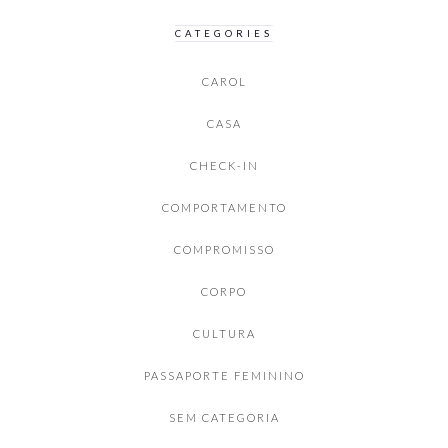
CATEGORIES
CAROL
CASA
CHECK-IN
COMPORTAMENTO
COMPROMISSO
CORPO
CULTURA
PASSAPORTE FEMININO
SEM CATEGORIA