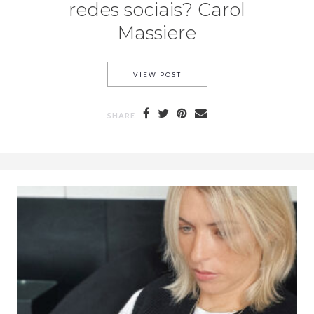
redes sociais? Carol
Massiere
VIEW POST
SHARE