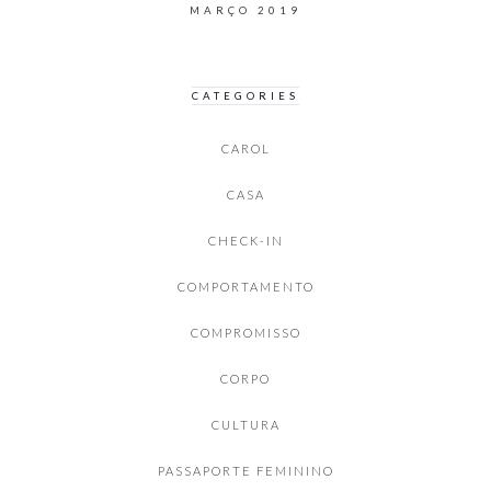
MARÇO 2019
CATEGORIES
CAROL
CASA
CHECK-IN
COMPORTAMENTO
COMPROMISSO
CORPO
CULTURA
PASSAPORTE FEMININO