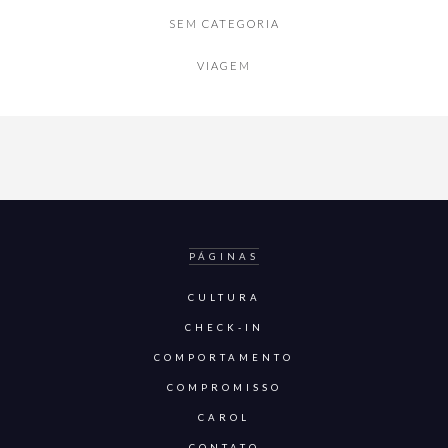
SEM CATEGORIA
VIAGEM
PÁGINAS
CULTURA
CHECK-IN
COMPORTAMENTO
COMPROMISSO
CAROL
CONTATO