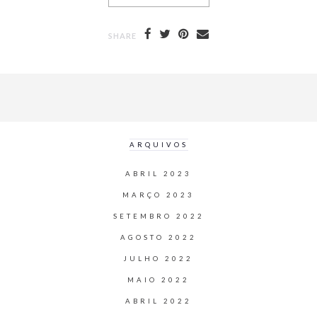
SHARE
ARQUIVOS
ABRIL 2023
MARÇO 2023
SETEMBRO 2022
AGOSTO 2022
JULHO 2022
MAIO 2022
ABRIL 2022