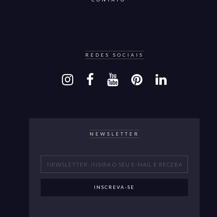
REDES SOCIAIS
NEWSLETTER