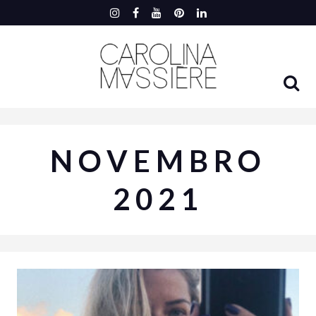
NOVEMBRO
2021