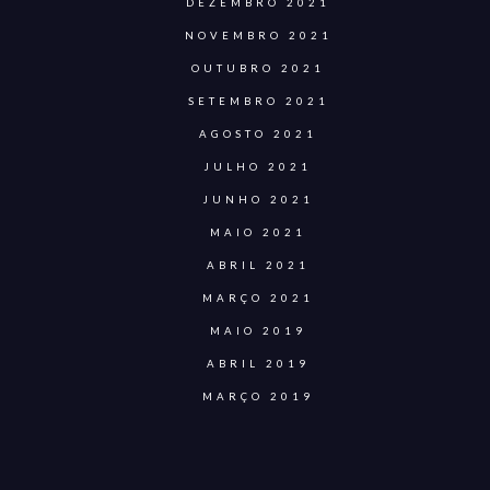
DEZEMBRO 2021
NOVEMBRO 2021
OUTUBRO 2021
SETEMBRO 2021
AGOSTO 2021
JULHO 2021
JUNHO 2021
MAIO 2021
ABRIL 2021
MARÇO 2021
MAIO 2019
ABRIL 2019
MARÇO 2019