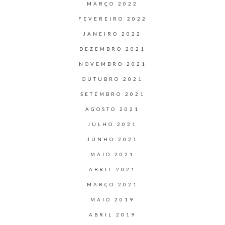
MARÇO 2022
FEVEREIRO 2022
JANEIRO 2022
DEZEMBRO 2021
NOVEMBRO 2021
OUTUBRO 2021
SETEMBRO 2021
AGOSTO 2021
JULHO 2021
JUNHO 2021
MAIO 2021
ABRIL 2021
MARÇO 2021
MAIO 2019
ABRIL 2019