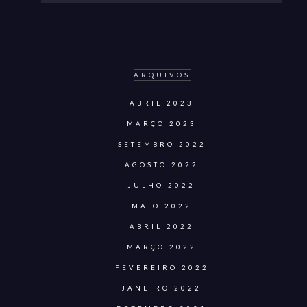
ARQUIVOS
ABRIL 2023
MARÇO 2023
SETEMBRO 2022
AGOSTO 2022
JULHO 2022
MAIO 2022
ABRIL 2022
MARÇO 2022
FEVEREIRO 2022
JANEIRO 2022