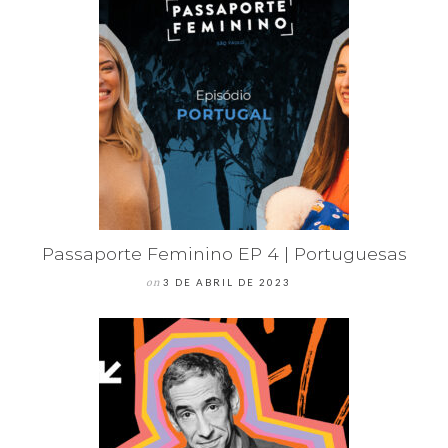
Passaporte Feminino EP 4 | Portuguesas
on
3 DE ABRIL DE 2023