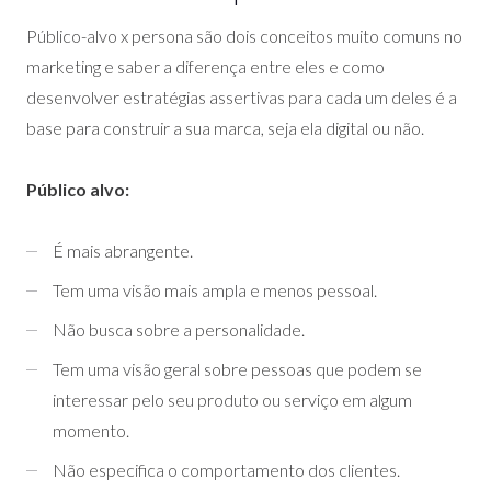
Público-alvo x persona são dois conceitos muito comuns no
marketing e saber a diferença entre eles e como
desenvolver estratégias assertivas para cada um deles é a
base para construir a sua marca, seja ela digital ou não.
Público alvo:
É mais abrangente.
Tem uma visão mais ampla e menos pessoal.
Não busca sobre a personalidade.
Tem uma visão geral sobre pessoas que podem se
interessar pelo seu produto ou serviço em algum
momento.
Não especifica o comportamento dos clientes.