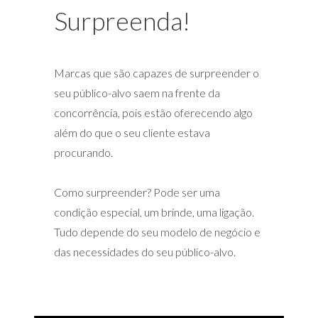
Surpreenda!
Marcas que são capazes de surpreender o
seu público-alvo saem na frente da
concorrência, pois estão oferecendo algo
além do que o seu cliente estava
procurando.
Como surpreender? Pode ser uma
condição especial, um brinde, uma ligação.
Tudo depende do seu modelo de negócio e
das necessidades do seu público-alvo.