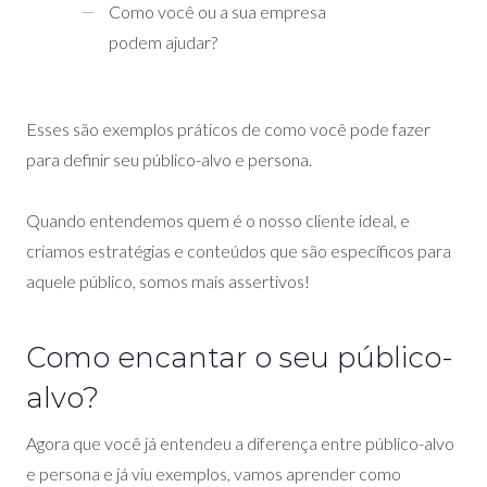
Como você ou a sua empresa
podem ajudar?
Esses são exemplos práticos de como você pode fazer
para definir seu público-alvo e persona.
Quando entendemos quem é o nosso cliente ideal, e
criamos estratégias e conteúdos que são específicos para
aquele público, somos mais assertivos!
Como encantar o seu público-
alvo?
Agora que você já entendeu a diferença entre público-alvo
e persona e já viu exemplos, vamos aprender como