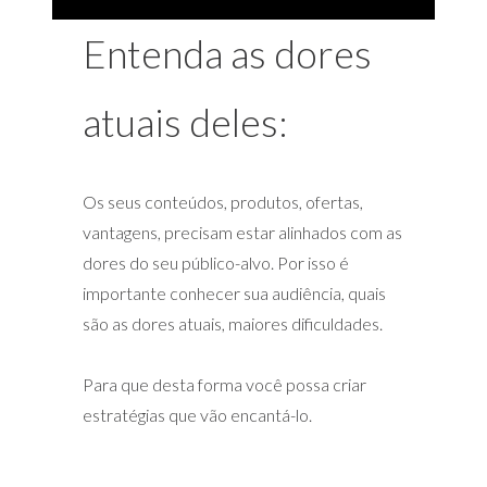
Entenda as dores
atuais deles:
Os seus conteúdos, produtos, ofertas,
vantagens, precisam estar alinhados com as
dores do seu público-alvo. Por isso é
importante conhecer sua audiência, quais
são as dores atuais, maiores dificuldades.
Para que desta forma você possa criar
estratégias que vão encantá-lo.