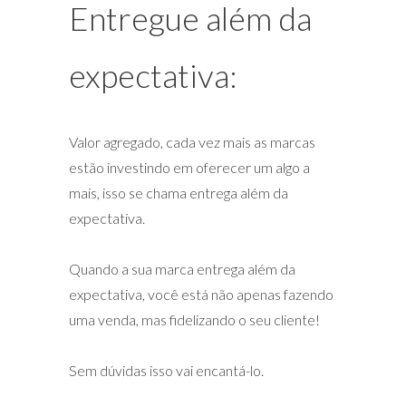
Entregue além da
expectativa:
Valor agregado, cada vez mais as marcas
estão investindo em oferecer um algo a
mais, isso se chama entrega além da
expectativa.
Quando a sua marca entrega além da
expectativa, você está não apenas fazendo
uma venda, mas fidelizando o seu cliente!
Sem dúvidas isso vai encantá-lo.