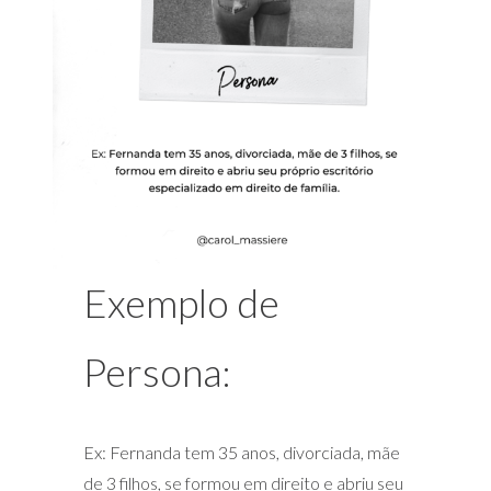
Exemplo de
Persona:
Ex: Fernanda tem 35 anos, divorciada, mãe
de 3 filhos, se formou em direito e abriu seu