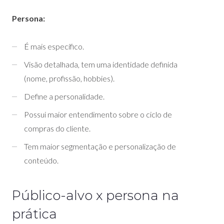
Persona:
É mais específico.
Visão detalhada, tem uma identidade definida
(nome, profissão, hobbies).
Define a personalidade.
Possui maior entendimento sobre o ciclo de
compras do cliente.
Tem maior segmentação e personalização de
conteúdo.
Público-alvo x persona na
prática