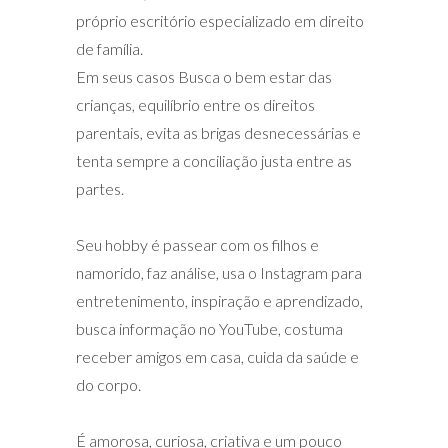
próprio escritório especializado em direito
de família.
Em seus casos Busca o bem estar das
crianças, equilíbrio entre os direitos
parentais, evita as brigas desnecessárias e
tenta sempre a conciliação justa entre as
partes.
Seu hobby é passear com os filhos e
namorido, faz análise, usa o Instagram para
entretenimento, inspiração e aprendizado,
busca informação no YouTube, costuma
receber amigos em casa, cuida da saúde e
do corpo.
É amorosa, curiosa, criativa e um pouco