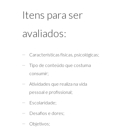
Itens para ser
avaliados:
Características físicas, psicológicas;
Tipo de conteúdo que costuma
consumir;
Atividades que realiza na vida
pessoal e profissional;
Escolaridade;
Desafios e dores;
Objetivos;