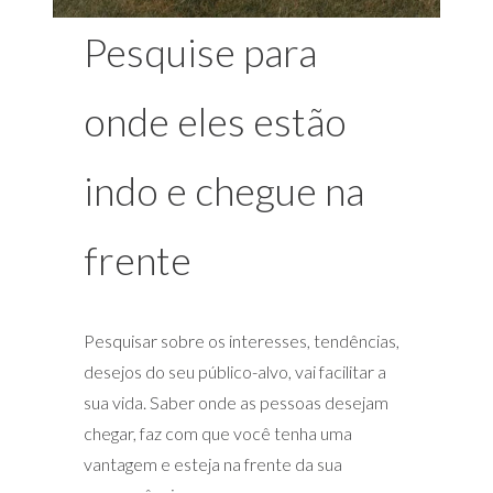
Pesquise para
onde eles estão
indo e chegue na
frente
Pesquisar sobre os interesses, tendências,
desejos do seu público-alvo, vai facilitar a
sua vida. Saber onde as pessoas desejam
chegar, faz com que você tenha uma
vantagem e esteja na frente da sua