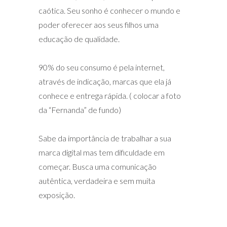
caótica. Seu sonho é conhecer o mundo e
poder oferecer aos seus filhos uma
educação de qualidade.
90% do seu consumo é pela internet,
através de indicação, marcas que ela já
conhece e entrega rápida. ( colocar a foto
da “Fernanda” de fundo)
Sabe da importância de trabalhar a sua
marca digital mas tem dificuldade em
começar. Busca uma comunicação
autêntica, verdadeira e sem muita
exposição.