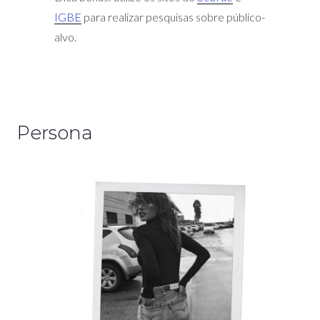
IGBE
para realizar pesquisas sobre público-
alvo.
Persona