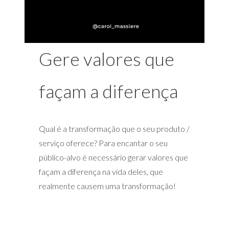
Gere valores que
façam a diferença
Qual é a transformação que o seu produto /
serviço oferece? Para encantar o seu
público-alvo é necessário gerar valores que
façam a diferença na vida deles, que
realmente causem uma transformação!