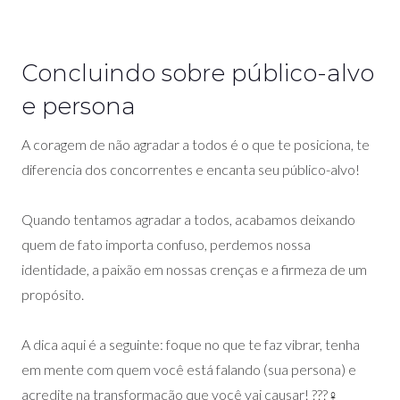
Concluindo sobre público-alvo
e persona
A coragem de não agradar a todos é o que te posiciona, te
diferencia dos concorrentes e encanta seu público-alvo!
Quando tentamos agradar a todos, acabamos deixando
quem de fato importa confuso, perdemos nossa
identidade, a paixão em nossas crenças e a firmeza de um
propósito.
A dica aqui é a seguinte: foque no que te faz vibrar, tenha
em mente com quem você está falando (sua persona) e
acredite na transformação que você vai causar! ???‍♀️