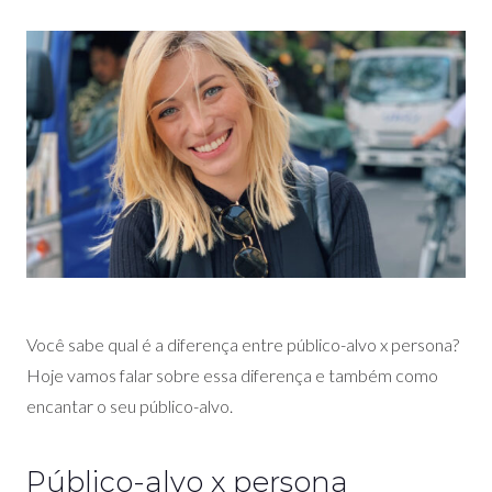
Você sabe qual é a diferença entre público-alvo x persona?
Hoje vamos falar sobre essa diferença e também como
encantar o seu público-alvo.
Público-alvo x persona