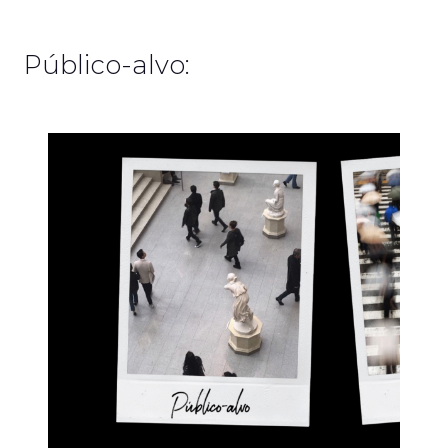
Público-alvo: