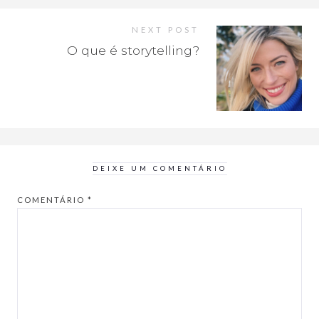
NEXT POST
O que é storytelling?
DEIXE UM COMENTÁRIO
COMENTÁRIO
*