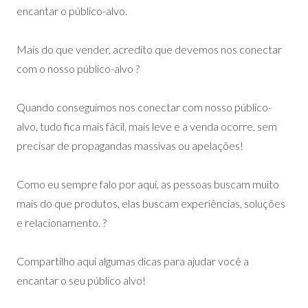
encantar o público-alvo.
Mais do que vender, acredito que devemos nos conectar
com o nosso público-alvo ?
Quando conseguimos nos conectar com nosso público-
alvo, tudo fica mais fácil, mais leve e a venda ocorre, sem
precisar de propagandas massivas ou apelações!
Como eu sempre falo por aqui, as pessoas buscam muito
mais do que produtos, elas buscam experiências, soluções
e relacionamento. ?
Compartilho aqui algumas dicas para ajudar você a
encantar o seu público alvo!