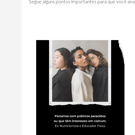
Segue alguns pontos importantes para que você anali