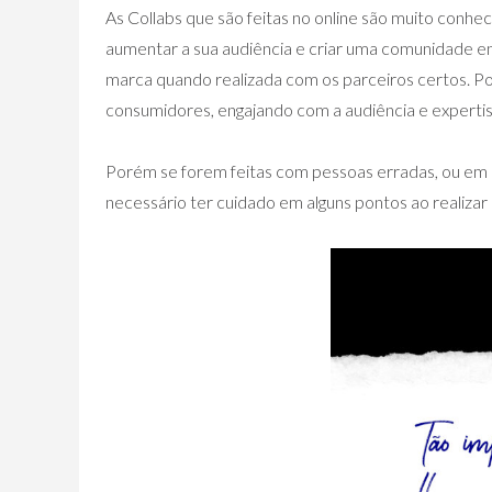
As Collabs que são feitas no online são muito conhec
aumentar a sua audiência e criar uma comunidade en
marca quando realizada com os parceiros certos. Poi
consumidores, engajando com a audiência e expertis
Porém se forem feitas com pessoas erradas, ou em 
necessário ter cuidado em alguns pontos ao realizar 