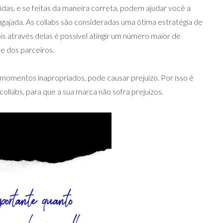
idas, e se feitas da maneira correta, podem ajudar você a
gajada. As collabs são consideradas uma ótima estratégia de
s através delas é possível atingir um número maior de
e dos parceiros.
momentos inapropriados, pode causar prejuízo. Por isso é
collabs, para que a sua marca não sofra prejuízos.