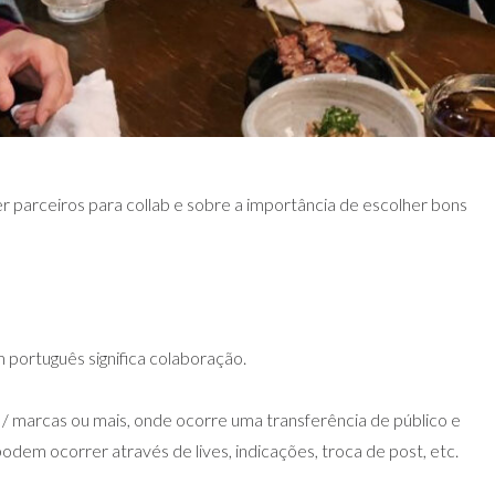
r parceiros para collab e sobre a importância de escolher bons
 português significa colaboração.
 / marcas ou mais, onde ocorre uma transferência de público e
podem ocorrer através de lives, indicações, troca de post, etc.