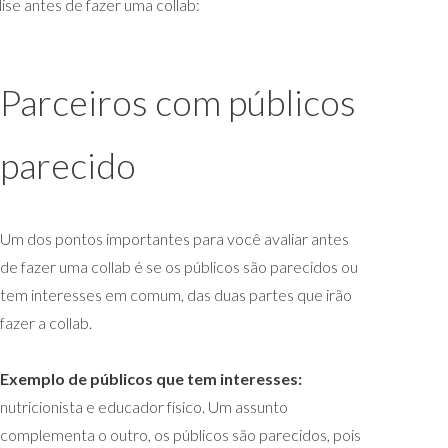
se antes de fazer uma collab:
Parceiros com públicos
parecido
Um dos pontos importantes para você avaliar antes
de fazer uma collab é se os públicos são parecidos ou
tem interesses em comum, das duas partes que irão
fazer a collab.
Exemplo de públicos que tem interesses:
nutricionista e educador físico. Um assunto
complementa o outro, os públicos são parecidos, pois