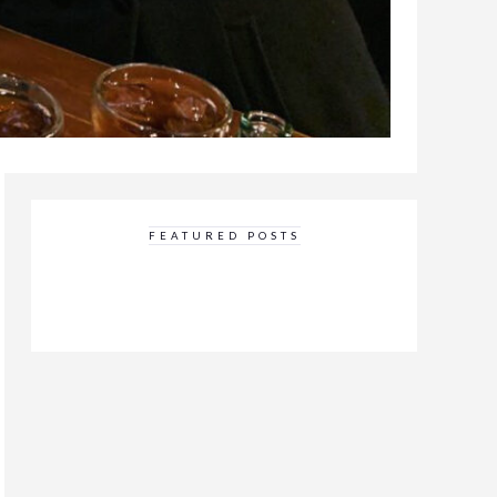
FEATURED POSTS