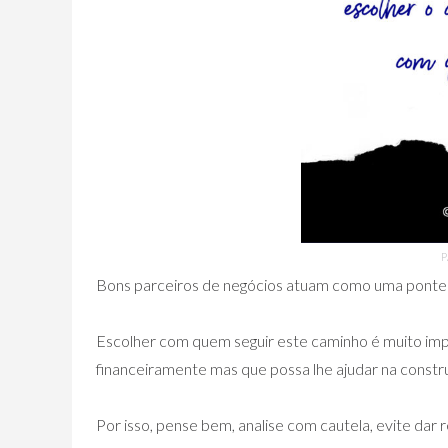
P
Bons parceiros de negócios atuam como uma ponte 
Escolher com quem seguir este caminho é muito imp
financeiramente mas que possa lhe ajudar na constru
Por isso, pense bem, analise com cautela, evite dar