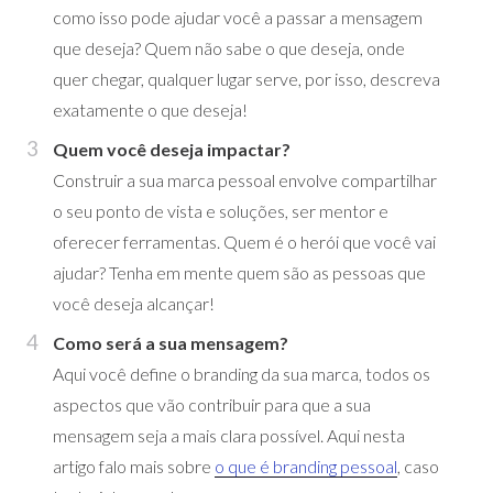
como isso pode ajudar você a passar a mensagem
que deseja? Quem não sabe o que deseja, onde
quer chegar, qualquer lugar serve, por isso, descreva
exatamente o que deseja!
Quem você deseja impactar?
Construir a sua marca pessoal envolve compartilhar
o seu ponto de vista e soluções, ser mentor e
oferecer ferramentas. Quem é o herói que você vai
ajudar? Tenha em mente quem são as pessoas que
você deseja alcançar!
Como será a sua mensagem?
Aqui você define o branding da sua marca, todos os
aspectos que vão contribuir para que a sua
mensagem seja a mais clara possível. Aqui nesta
artigo falo mais sobre
o que é branding pessoal
, caso