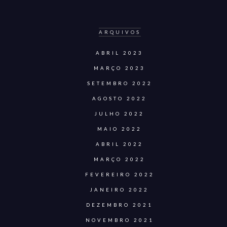
ARQUIVOS
ABRIL 2023
MARÇO 2023
SETEMBRO 2022
AGOSTO 2022
JULHO 2022
MAIO 2022
ABRIL 2022
MARÇO 2022
FEVEREIRO 2022
JANEIRO 2022
DEZEMBRO 2021
NOVEMBRO 2021