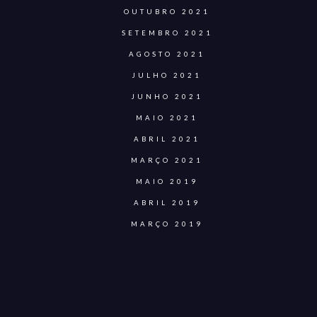
OUTUBRO 2021
SETEMBRO 2021
AGOSTO 2021
JULHO 2021
JUNHO 2021
MAIO 2021
ABRIL 2021
MARÇO 2021
MAIO 2019
ABRIL 2019
MARÇO 2019