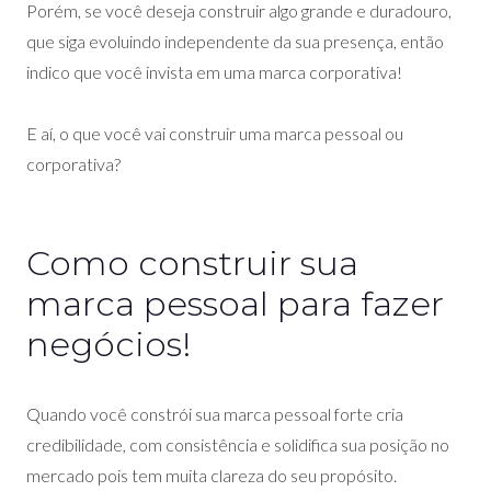
Porém, se você deseja construir algo grande e duradouro,
que siga evoluindo independente da sua presença, então
indico que você invista em uma marca corporativa!
E aí, o que você vai construir uma marca pessoal ou
corporativa?
Como construir sua
marca pessoal para fazer
negócios!
Quando você constrói sua marca pessoal forte cria
credibilidade, com consistência e solidifica sua posição no
mercado pois tem muita clareza do seu propósito.