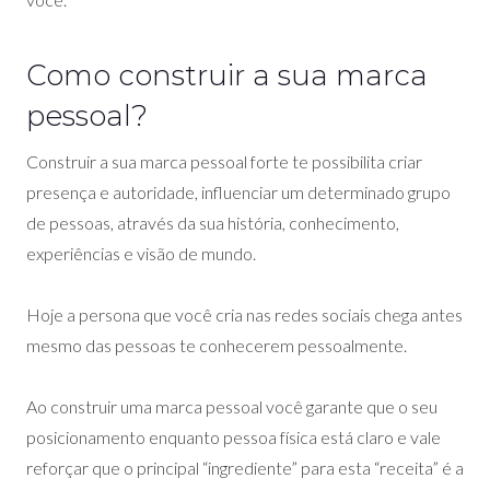
Como construir a sua marca
pessoal?
Construir a sua marca pessoal forte te possibilita criar
presença e autoridade, influenciar um determinado grupo
de pessoas, através da sua história, conhecimento,
experiências e visão de mundo.
Hoje a persona que você cria nas redes sociais chega antes
mesmo das pessoas te conhecerem pessoalmente.
Ao construir uma marca pessoal você garante que o seu
posicionamento enquanto pessoa física está claro e vale
reforçar que o principal “ingrediente” para esta “receita” é a