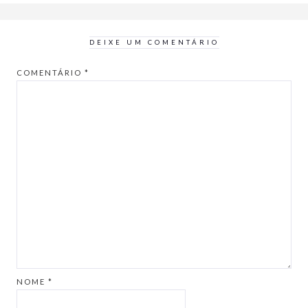
DEIXE UM COMENTÁRIO
COMENTÁRIO
*
NOME
*