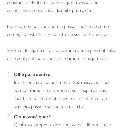
constância. Nenhuma marca seja ela pessoal ou
corporativa é construída da noite para o dia.
Por isso, compartilho aqui um passo a passo de como
começar a estruturar e construir a sua marca pessoal.
Se você deseja ou está criando uma marca pessoal, salva
esse conteúdo para consultar durante a sua jornada!
Olhe para dentro.
Invista em autoconhecimento. Sua marca pessoal
vai mostrar aquilo que você é, suas experiências,
suas histórias e se o objetivo é falar sobre você, o
primeiro passo é se conhecer, certo?
O que você quer?
Qual a sua proposta de valor, os seus diferenciais e