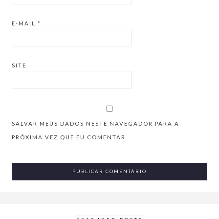
E-MAIL
*
SITE
SALVAR MEUS DADOS NESTE NAVEGADOR PARA A
PRÓXIMA VEZ QUE EU COMENTAR.