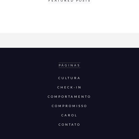
FEATURED POSTS
PÁGINAS
CULTURA
CHECK-IN
COMPORTAMENTO
COMPROMISSO
CAROL
CONTATO