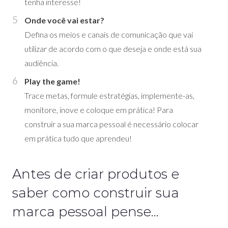
tenha interesse!
Onde você vai estar?
Defina os meios e canais de comunicação que vai
utilizar de acordo com o que deseja e onde está sua
audiência.
Play the game!
Trace metas, formule estratégias, implemente-as,
monitore, inove e coloque em prática! Para
construir a sua marca pessoal é necessário colocar
em prática tudo que aprendeu!
Antes de criar produtos e
saber como construir sua
marca pessoal pense…