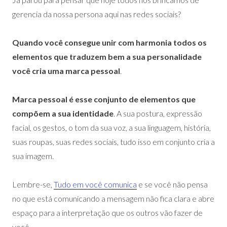
gerencia da nossa persona aqui nas redes sociais?
Quando você consegue unir com harmonia todos os
elementos que traduzem bem a sua personalidade
você cria uma marca pessoal
.
Marca pessoal é esse conjunto de elementos que
compõem a sua identidade
. A sua postura, expressão
facial, os gestos, o tom da sua voz, a sua linguagem, história,
suas roupas, suas redes sociais, tudo isso em conjunto cria a
sua imagem.
Lembre-se,
Tudo em você comunica
e se você não pensa
no que está comunicando a mensagem não fica clara e abre
espaço para a interpretação que os outros vão fazer de
você.