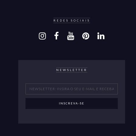
REDES SOCIAIS
NEWSLETTER