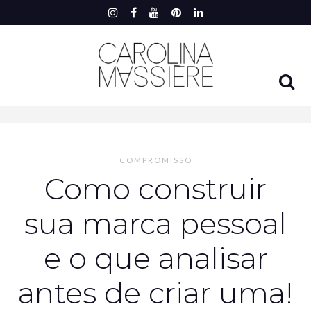
COMPROMISSO
Como construir
sua marca pessoal
e o que analisar
antes de criar uma!