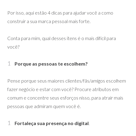
Por isso, aqui estão 4 dicas para ajudar você a como
construir a sua marca pessoal mais forte.
Conta para mim, qual desses itens é o mais difícil para
você?
Porque as pessoas te escolhem?
Pense porque seus maiores clientes/fãs/amigos escolhem
fazer negócio e estar com você? Procure atributos em
comum e concentre seus esforços nisso, para atrair mais
pessoas que admiram quem você é.
Fortaleça sua presença no digital
.