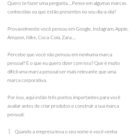
Quero te fazer uma pergunta….Pense em algumas marcas
conhecidas ou que estão presentes no seu dia-a-dia?
Provavelmente você pensou em Google, Instagram, Apple,
Amazon, Nike, Coca-Cola, Zara….
Percebe que você não pensou em nenhuma marca
pessoal? E o que eu quero dizer com isso? Que é muito
difícil uma marca pessoal ser mais relevante que uma
marca corporativa.
Por isso, aqui estão três pontos importantes para você
avaliar antes de criar produtos e construir a sua marca
pessoal:
Quando a empresa leva o seu nome e você venha