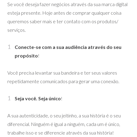
Se você deseja fazer negócios através da sua marca digital
esteja presente. Hoje antes de comprar qualquer coisa
queremos saber mais e ter contato com os produtos/
serviços.
Conecte-se com a sua audiência através do seu
propósito
!
Você precisa levantar sua bandeira e ter seus valores
repetidamente comunicados para gerar uma conexão.
Seja você. Seja único
!
A sua autenticidade, o seu jeitinho, a sua história é o seu
diferencial. Ninguém é igual a ninguém, cada um é único,
trabalhe isso e se diferencie através da sua história!