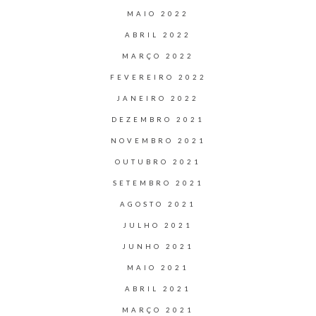
MAIO 2022
ABRIL 2022
MARÇO 2022
FEVEREIRO 2022
JANEIRO 2022
DEZEMBRO 2021
NOVEMBRO 2021
OUTUBRO 2021
SETEMBRO 2021
AGOSTO 2021
JULHO 2021
JUNHO 2021
MAIO 2021
ABRIL 2021
MARÇO 2021