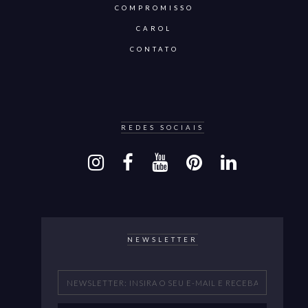
COMPROMISSO
CAROL
CONTATO
REDES SOCIAIS
NEWSLETTER