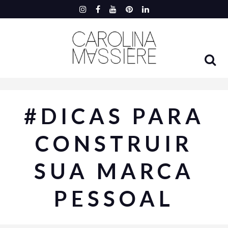
#DICAS PARA
CONSTRUIR
SUA MARCA
PESSOAL