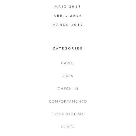
MAIO 2019
ABRIL 2019
MARÇO 2019
CATEGORIES
CAROL
CASA
CHECK-IN
COMPORTAMENTO
COMPROMISSO
CORPO