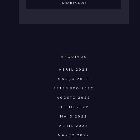
ARQUIVOS
ABRIL 2023
MARÇO 2023
SETEMBRO 2022
AGOSTO 2022
JULHO 2022
MAIO 2022
ABRIL 2022
MARÇO 2022