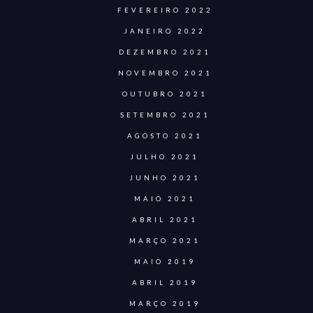
FEVEREIRO 2022
JANEIRO 2022
DEZEMBRO 2021
NOVEMBRO 2021
OUTUBRO 2021
SETEMBRO 2021
AGOSTO 2021
JULHO 2021
JUNHO 2021
MAIO 2021
ABRIL 2021
MARÇO 2021
MAIO 2019
ABRIL 2019
MARÇO 2019