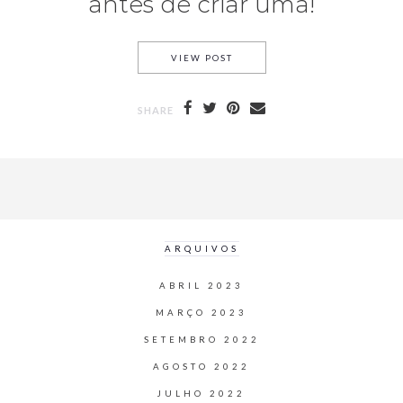
antes de criar uma!
VIEW POST
SHARE
ARQUIVOS
ABRIL 2023
MARÇO 2023
SETEMBRO 2022
AGOSTO 2022
JULHO 2022