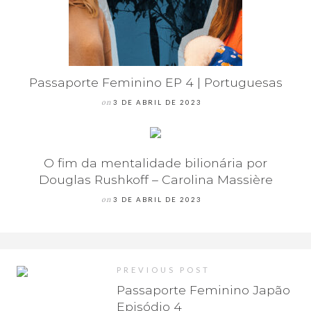
Passaporte Feminino EP 4 | Portuguesas
on
3 DE ABRIL DE 2023
O fim da mentalidade bilionária por
Douglas Rushkoff – Carolina Massière
on
3 DE ABRIL DE 2023
PREVIOUS POST
Passaporte Feminino Japão
Episódio 4