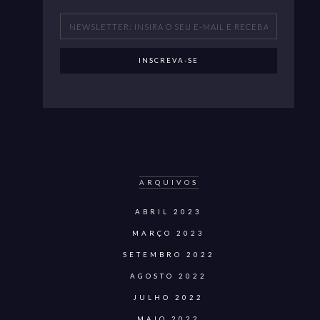
ARQUIVOS
ABRIL 2023
MARÇO 2023
SETEMBRO 2022
AGOSTO 2022
JULHO 2022
MAIO 2022