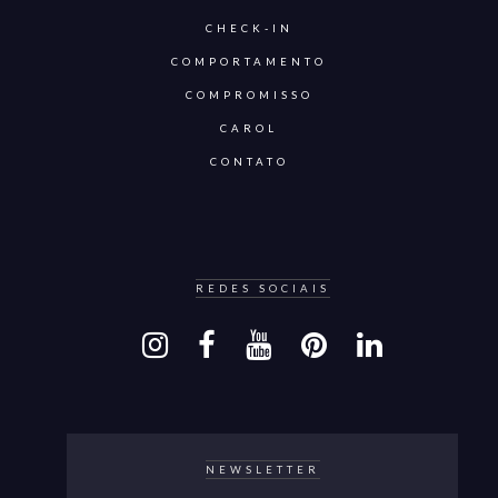
CHECK-IN
COMPORTAMENTO
COMPROMISSO
CAROL
CONTATO
REDES SOCIAIS
NEWSLETTER