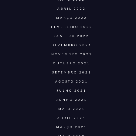
ABRIL 2022
MARÇO 2022
FEVEREIRO 2022
JANEIRO 2022
DEZEMBRO 2021
NOVEMBRO 2021
OUTUBRO 2021
SETEMBRO 2021
AGOSTO 2021
JULHO 2021
JUNHO 2021
MAIO 2021
ABRIL 2021
MARÇO 2021