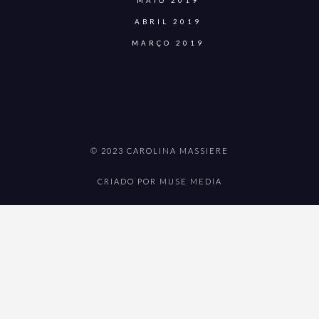
MAIO 2019
ABRIL 2019
MARÇO 2019
© 2023 CAROLINA MASSIERE
CRIADO POR MUSE MEDIA