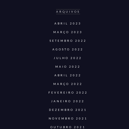
ARQUIVOS
ABRIL 2023
MARÇO 2023
SETEMBRO 2022
AGOSTO 2022
JULHO 2022
MAIO 2022
ABRIL 2022
MARÇO 2022
FEVEREIRO 2022
JANEIRO 2022
DEZEMBRO 2021
NOVEMBRO 2021
OUTUBRO 2021