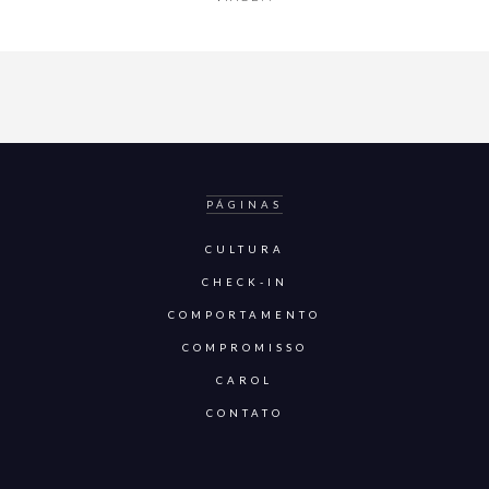
PÁGINAS
CULTURA
CHECK-IN
COMPORTAMENTO
COMPROMISSO
CAROL
CONTATO