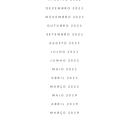
DEZEMBRO 2021
NOVEMBRO 2021
OUTUBRO 2021
SETEMBRO 2021
AGOSTO 2021
JULHO 2021
JUNHO 2021
MAIO 2021
ABRIL 2021
MARÇO 2021
MAIO 2019
ABRIL 2019
MARÇO 2019