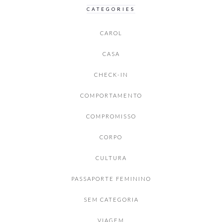
CATEGORIES
CAROL
CASA
CHECK-IN
COMPORTAMENTO
COMPROMISSO
CORPO
CULTURA
PASSAPORTE FEMININO
SEM CATEGORIA
VIAGEM