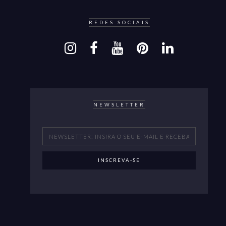
REDES SOCIAIS
NEWSLETTER