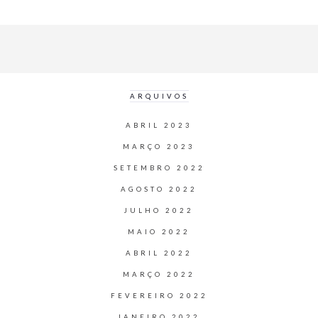
ARQUIVOS
ABRIL 2023
MARÇO 2023
SETEMBRO 2022
AGOSTO 2022
JULHO 2022
MAIO 2022
ABRIL 2022
MARÇO 2022
FEVEREIRO 2022
JANEIRO 2022