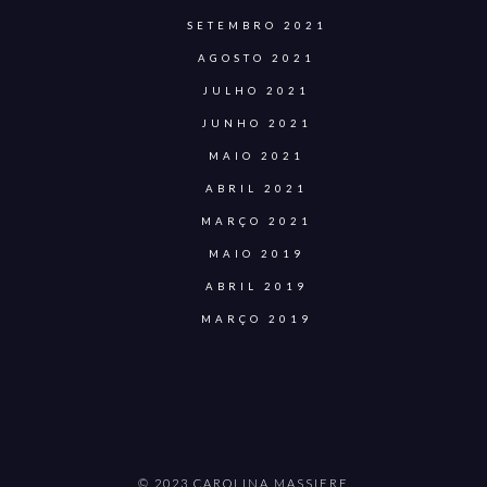
SETEMBRO 2021
AGOSTO 2021
JULHO 2021
JUNHO 2021
MAIO 2021
ABRIL 2021
MARÇO 2021
MAIO 2019
ABRIL 2019
MARÇO 2019
© 2023 CAROLINA MASSIERE