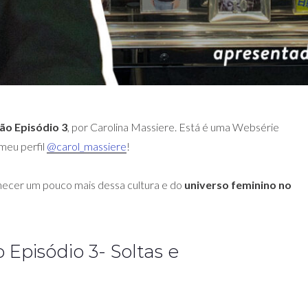
ão Episódio 3
, por Carolina Massiere. Está é uma Websérie
 meu perfil
@carol_massiere
!
ecer um pouco mais dessa cultura e do
universo feminino no
Episódio 3- Soltas e