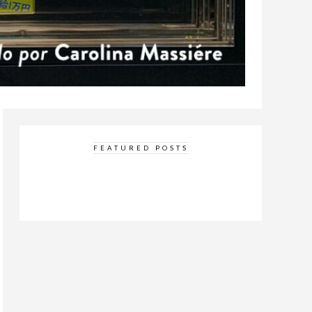
FEATURED POSTS