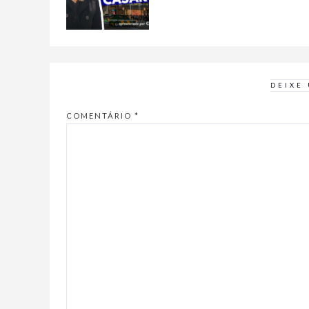
DEIXE
COMENTÁRIO
*