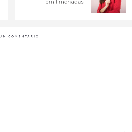
em limonadas
 UM COMENTÁRIO