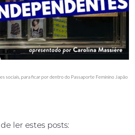
 sociais, para ficar por dentro do Passaporte Feminino Japão
 ler estes posts: