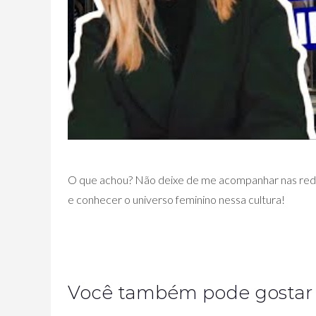
O que achou? Não deixe de me acompanhar nas redes
e conhecer o universo feminino nessa cultura!
Você também pode gostar de