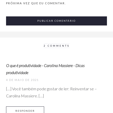
PRÓXIMA VEZ QUE EU COMENTAR.
2 COMMENTS
O que é produtividade - Carolina Massiere - Dicas
produtividade
4 DE MAIO DE 2021
[…] Você também pode gostar de ler: Reinventar se –
Carolina Massiere. […]
RESPONDER