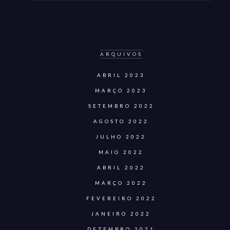
ARQUIVOS
ABRIL 2023
MARÇO 2023
SETEMBRO 2022
AGOSTO 2022
JULHO 2022
MAIO 2022
ABRIL 2022
MARÇO 2022
FEVEREIRO 2022
JANEIRO 2022
DEZEMBRO 2021