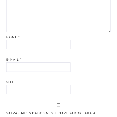
NOME
*
E-MAIL
*
SITE
SALVAR MEUS DADOS NESTE NAVEGADOR PARA A