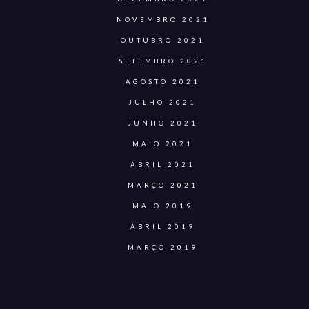
NOVEMBRO 2021
OUTUBRO 2021
SETEMBRO 2021
AGOSTO 2021
JULHO 2021
JUNHO 2021
MAIO 2021
ABRIL 2021
MARÇO 2021
MAIO 2019
ABRIL 2019
MARÇO 2019