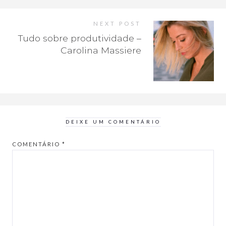
NEXT POST
Tudo sobre produtividade –
Carolina Massiere
DEIXE UM COMENTÁRIO
COMENTÁRIO
*