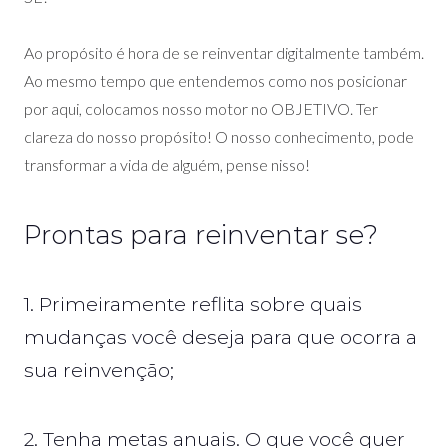
Ao propósito é hora de se reinventar digitalmente também.
Ao mesmo tempo que entendemos como nos posicionar
por aqui, colocamos nosso motor no OBJETIVO. Ter
clareza do nosso propósito! O nosso conhecimento, pode
transformar a vida de alguém, pense nisso!
Prontas para reinventar se?
1. Primeiramente reflita sobre quais
mudanças você deseja para que ocorra a
sua reinvenção;
2. Tenha metas anuais. O que você quer