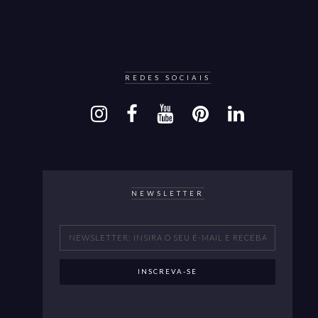
REDES SOCIAIS
NEWSLETTER