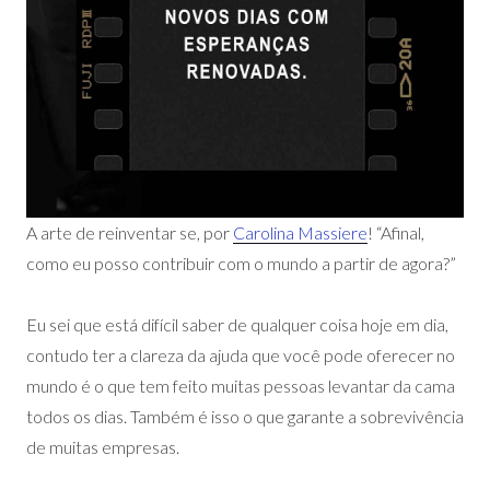
A arte de reinventar se, por
Carolina Massiere
! “Afinal,
como eu posso contribuir com o mundo a partir de agora?”
Eu sei que está difícil saber de qualquer coisa hoje em dia,
contudo ter a clareza da ajuda que você pode oferecer no
mundo é o que tem feito muitas pessoas levantar da cama
todos os dias. Também é isso o que garante a sobrevivência
de muitas empresas.