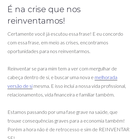
É na crise que nos
reinventamos!
Certamente você já escutou essa frase! E eu concordo
com essa frase, em meio as crises, encontramos
oportunidades para nos reinventarmos.
Reinventar se para mim tem a ver com mergulhar de
cabeça dentro de si, e buscar uma nova e
melhorada
versão de si
mesma. E isso inclui a nossa vida profissional,
relacionamentos, vida financeira e familiar também.
Estamos passando por uma fase grave na saúde, que
trouxe consequências graves para a economia também!
Porém a hora não é de retrocesso e sim de REINVENTAR
SE!