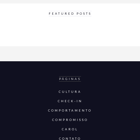
FEATURED POSTS
PÁGINAS
CULTURA
CHECK-IN
COMPORTAMENTO
COMPROMISSO
CAROL
CONTATO