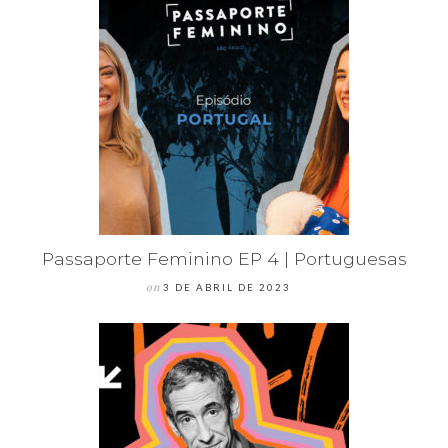
Passaporte Feminino EP 4 | Portuguesas
on
3 DE ABRIL DE 2023