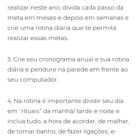
realizar neste ano, divida cada passo da
meta em meses e depois em semanas e
crie uma rotina diária que te permita
realizar essas metas.
3. Crie seu cronograma anual e sua rotina
diária e pendure na parede em frente ao
seu computador.
4. Na rotina é importante dividir seu dia
em “rituais” da manhã/ tarde e noite e
inclua tudo, a hora de acordar, de malhar,
de tomar banho, de fazer ligações, e-