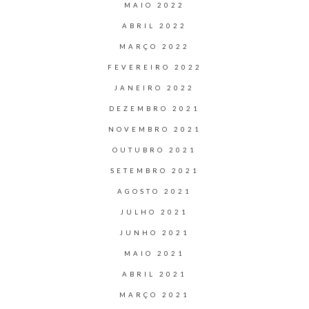
MAIO 2022
ABRIL 2022
MARÇO 2022
FEVEREIRO 2022
JANEIRO 2022
DEZEMBRO 2021
NOVEMBRO 2021
OUTUBRO 2021
SETEMBRO 2021
AGOSTO 2021
JULHO 2021
JUNHO 2021
MAIO 2021
ABRIL 2021
MARÇO 2021