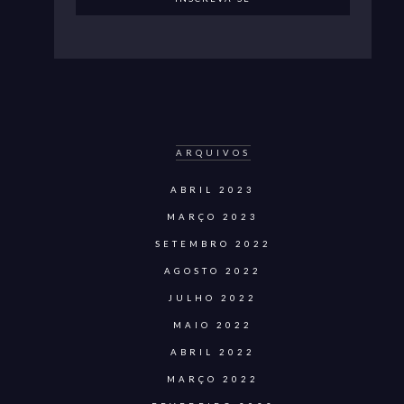
ARQUIVOS
ABRIL 2023
MARÇO 2023
SETEMBRO 2022
AGOSTO 2022
JULHO 2022
MAIO 2022
ABRIL 2022
MARÇO 2022