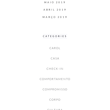
MAIO 2019
ABRIL 2019
MARÇO 2019
CATEGORIES
CAROL
CASA
CHECK-IN
COMPORTAMENTO
COMPROMISSO
CORPO
CULTURA