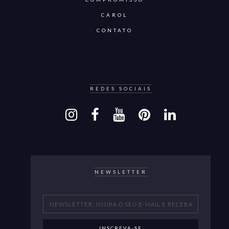
CAROL
CONTATO
REDES SOCIAIS
NEWSLETTER