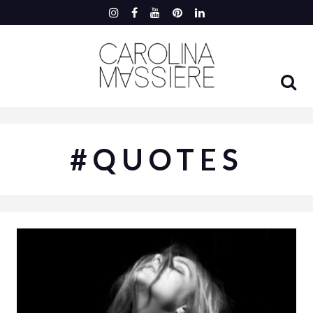
#QUOTES