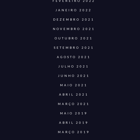
FEVEREIRO 2022
JANEIRO 2022
DEZEMBRO 2021
NOVEMBRO 2021
OUTUBRO 2021
SETEMBRO 2021
AGOSTO 2021
JULHO 2021
JUNHO 2021
MAIO 2021
ABRIL 2021
MARÇO 2021
MAIO 2019
ABRIL 2019
MARÇO 2019