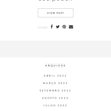
VIEW POST
SHARE
ARQUIVOS
ABRIL 2023
MARÇO 2023
SETEMBRO 2022
AGOSTO 2022
JULHO 2022