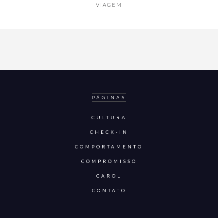
VIAGEM
PÁGINAS
CULTURA
CHECK-IN
COMPORTAMENTO
COMPROMISSO
CAROL
CONTATO