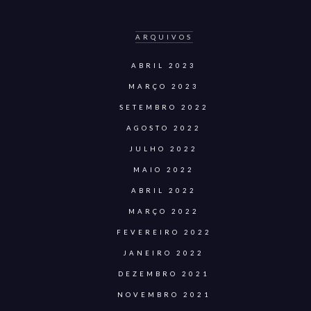
ARQUIVOS
ABRIL 2023
MARÇO 2023
SETEMBRO 2022
AGOSTO 2022
JULHO 2022
MAIO 2022
ABRIL 2022
MARÇO 2022
FEVEREIRO 2022
JANEIRO 2022
DEZEMBRO 2021
NOVEMBRO 2021