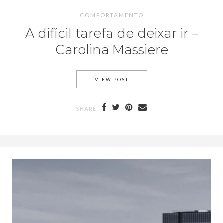
COMPORTAMENTO
A difícil tarefa de deixar ir –
Carolina Massiere
VIEW POST
SHARE