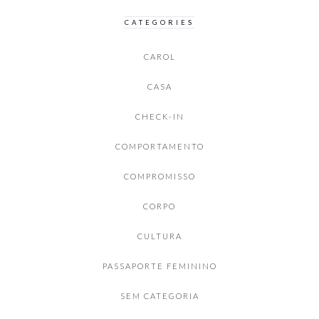
CATEGORIES
CAROL
CASA
CHECK-IN
COMPORTAMENTO
COMPROMISSO
CORPO
CULTURA
PASSAPORTE FEMININO
SEM CATEGORIA