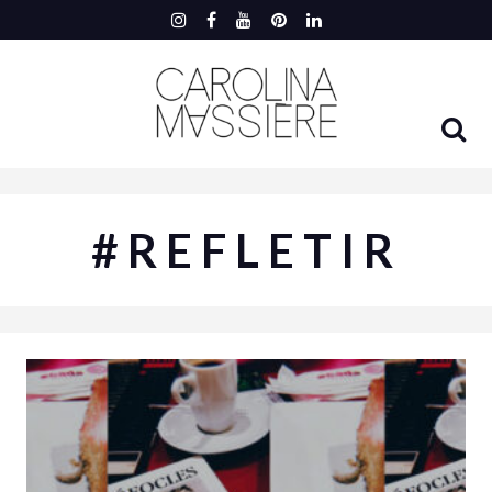
#REFLETIR