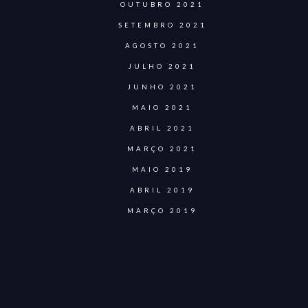
OUTUBRO 2021
SETEMBRO 2021
AGOSTO 2021
JULHO 2021
JUNHO 2021
MAIO 2021
ABRIL 2021
MARÇO 2021
MAIO 2019
ABRIL 2019
MARÇO 2019