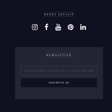
REDES SOCIAIS
NEWSLETTER