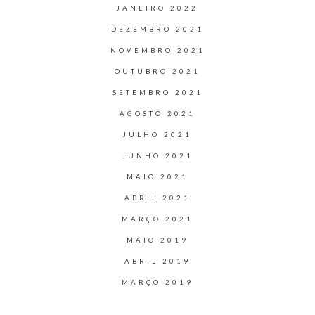
JANEIRO 2022
DEZEMBRO 2021
NOVEMBRO 2021
OUTUBRO 2021
SETEMBRO 2021
AGOSTO 2021
JULHO 2021
JUNHO 2021
MAIO 2021
ABRIL 2021
MARÇO 2021
MAIO 2019
ABRIL 2019
MARÇO 2019