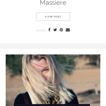
Massiere
VIEW POST
SHARE