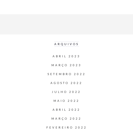
ARQUIVOS
ABRIL 2023
MARÇO 2023
SETEMBRO 2022
AGOSTO 2022
JULHO 2022
MAIO 2022
ABRIL 2022
MARÇO 2022
FEVEREIRO 2022