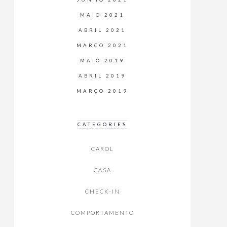
MAIO 2021
ABRIL 2021
MARÇO 2021
MAIO 2019
ABRIL 2019
MARÇO 2019
CATEGORIES
CAROL
CASA
CHECK-IN
COMPORTAMENTO