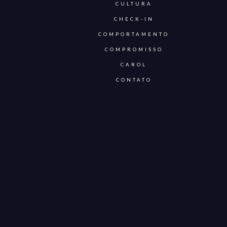
CULTURA
CHECK-IN
COMPORTAMENTO
COMPROMISSO
CAROL
CONTATO