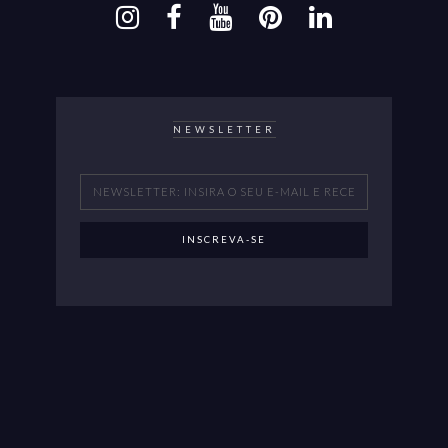
NEWSLETTER