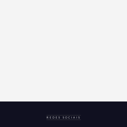
REDES SOCIAIS