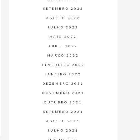
SETEMBRO 2022
AGOSTO 2022
JULHO 2022
MAIO 2022
ABRIL 2022
MARÇO 2022
FEVEREIRO 2022
JANEIRO 2022
DEZEMBRO 2021
NOVEMBRO 2021
OUTUBRO 2021
SETEMBRO 2021
AGOSTO 2021
JULHO 2021
JUNHO 2021