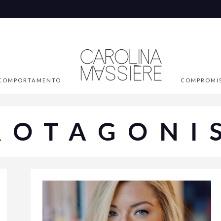
COMPORTAMENTO
COMPROMI
ROTAGONI