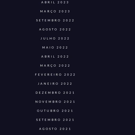
ABRIL 2023
MARÇO 2023
SETEMBRO 2022
AGOSTO 2022
JULHO 2022
MAIO 2022
ABRIL 2022
MARÇO 2022
FEVEREIRO 2022
JANEIRO 2022
DEZEMBRO 2021
NOVEMBRO 2021
OUTUBRO 2021
SETEMBRO 2021
AGOSTO 2021