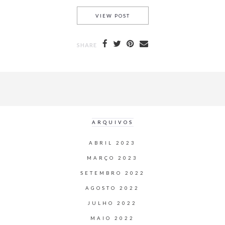
VIEW POST
SHARE
ARQUIVOS
ABRIL 2023
MARÇO 2023
SETEMBRO 2022
AGOSTO 2022
JULHO 2022
MAIO 2022