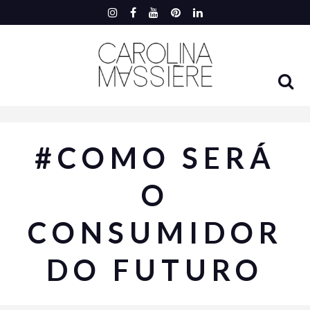
#COMO SERÁ
O
CONSUMIDOR
DO FUTURO