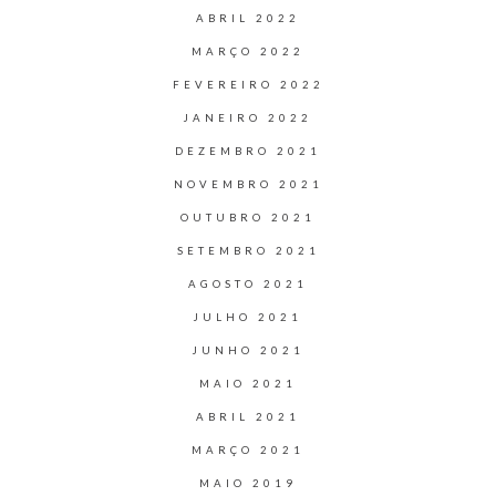
ABRIL 2022
MARÇO 2022
FEVEREIRO 2022
JANEIRO 2022
DEZEMBRO 2021
NOVEMBRO 2021
OUTUBRO 2021
SETEMBRO 2021
AGOSTO 2021
JULHO 2021
JUNHO 2021
MAIO 2021
ABRIL 2021
MARÇO 2021
MAIO 2019