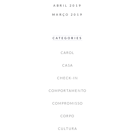
ABRIL 2019
MARÇO 2019
CATEGORIES
CAROL
CASA
CHECK-IN
COMPORTAMENTO
COMPROMISSO
CORPO
CULTURA