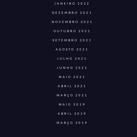
JANEIRO 2022
DEZEMBRO 2021
NOVEMBRO 2021
OUTUBRO 2021
SETEMBRO 2021
AGOSTO 2021
JULHO 2021
JUNHO 2021
MAIO 2021
ABRIL 2021
MARÇO 2021
MAIO 2019
ABRIL 2019
MARÇO 2019