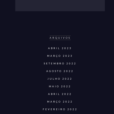
ARQUIVOS
ABRIL 2023
MARÇO 2023
SETEMBRO 2022
AGOSTO 2022
JULHO 2022
MAIO 2022
ABRIL 2022
MARÇO 2022
FEVEREIRO 2022