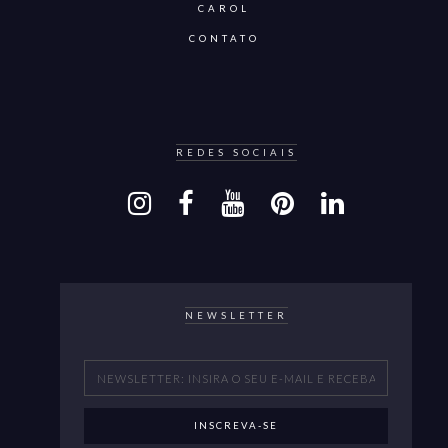
CAROL
CONTATO
REDES SOCIAIS
NEWSLETTER