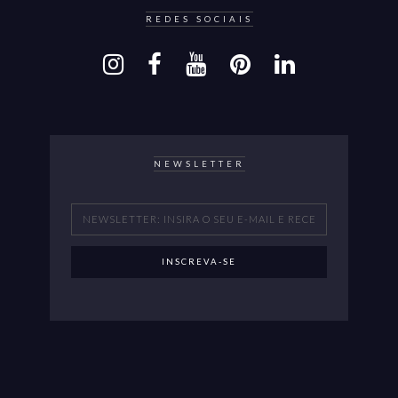
REDES SOCIAIS
NEWSLETTER