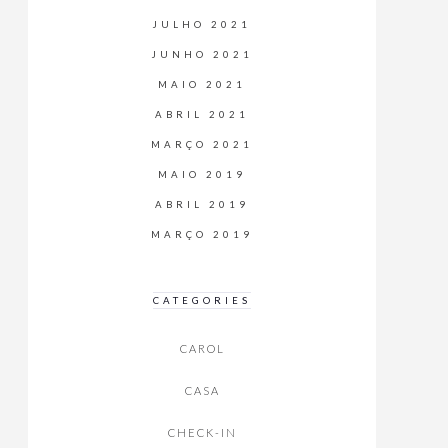
JULHO 2021
JUNHO 2021
MAIO 2021
ABRIL 2021
MARÇO 2021
MAIO 2019
ABRIL 2019
MARÇO 2019
CATEGORIES
CAROL
CASA
CHECK-IN