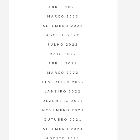
ABRIL 2023
MARÇO 2023
SETEMBRO 2022
AGOSTO 2022
JULHO 2022
MAIO 2022
ABRIL 2022
MARÇO 2022
FEVEREIRO 2022
JANEIRO 2022
DEZEMBRO 2021
NOVEMBRO 2021
OUTUBRO 2021
SETEMBRO 2021
AGOSTO 2021