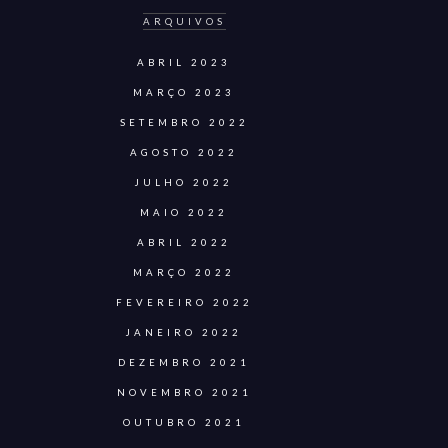
ARQUIVOS
ABRIL 2023
MARÇO 2023
SETEMBRO 2022
AGOSTO 2022
JULHO 2022
MAIO 2022
ABRIL 2022
MARÇO 2022
FEVEREIRO 2022
JANEIRO 2022
DEZEMBRO 2021
NOVEMBRO 2021
OUTUBRO 2021