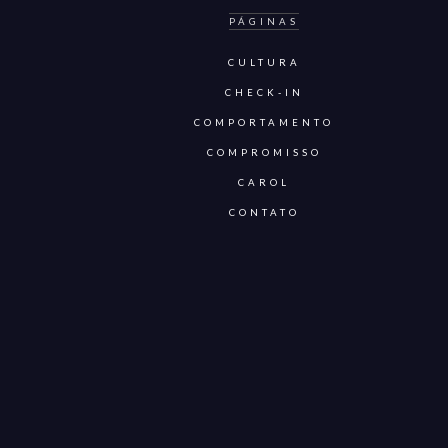
PÁGINAS
CULTURA
CHECK-IN
COMPORTAMENTO
COMPROMISSO
CAROL
CONTATO