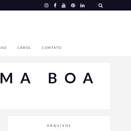
SSO
CAROL
CONTATO
UMA BOA
ARQUIVOS