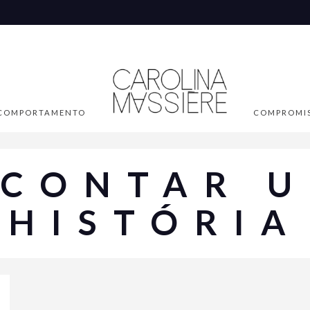
COMPORTAMENTO
COMPROMI
CONTAR 
HISTÓRIA