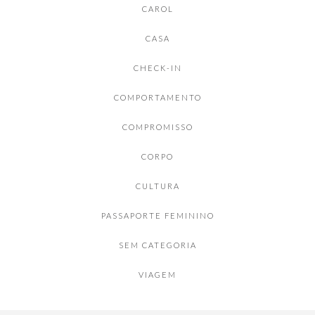
CAROL
CASA
CHECK-IN
COMPORTAMENTO
COMPROMISSO
CORPO
CULTURA
PASSAPORTE FEMININO
SEM CATEGORIA
VIAGEM