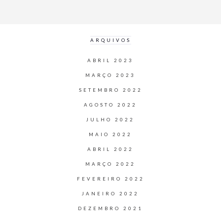
ARQUIVOS
ABRIL 2023
MARÇO 2023
SETEMBRO 2022
AGOSTO 2022
JULHO 2022
MAIO 2022
ABRIL 2022
MARÇO 2022
FEVEREIRO 2022
JANEIRO 2022
DEZEMBRO 2021