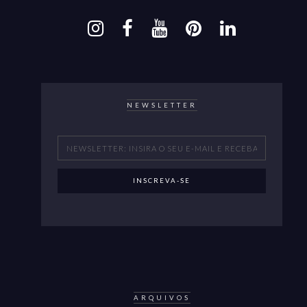
NEWSLETTER
ARQUIVOS