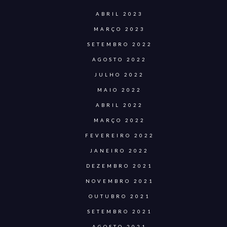
ABRIL 2023
MARÇO 2023
SETEMBRO 2022
AGOSTO 2022
JULHO 2022
MAIO 2022
ABRIL 2022
MARÇO 2022
FEVEREIRO 2022
JANEIRO 2022
DEZEMBRO 2021
NOVEMBRO 2021
OUTUBRO 2021
SETEMBRO 2021
AGOSTO 2021