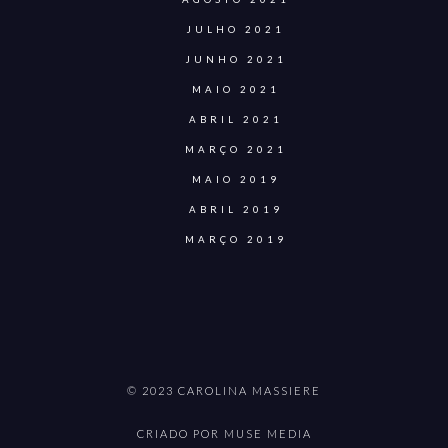
JULHO 2021
JUNHO 2021
MAIO 2021
ABRIL 2021
MARÇO 2021
MAIO 2019
ABRIL 2019
MARÇO 2019
© 2023 CAROLINA MASSIERE
CRIADO POR MUSE MEDIA