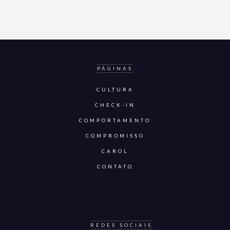
PÁGINAS
CULTURA
CHECK-IN
COMPORTAMENTO
COMPROMISSO
CAROL
CONTATO
REDES SOCIAIS