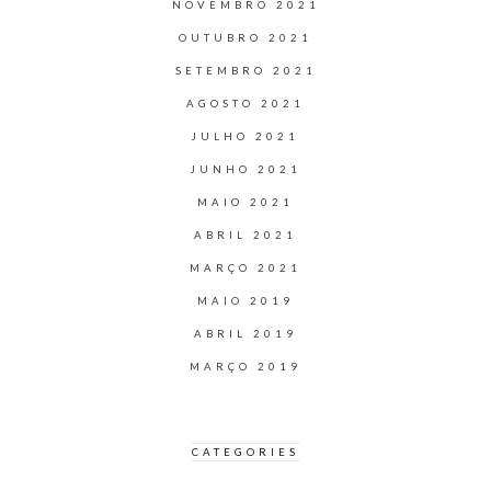
NOVEMBRO 2021
OUTUBRO 2021
SETEMBRO 2021
AGOSTO 2021
JULHO 2021
JUNHO 2021
MAIO 2021
ABRIL 2021
MARÇO 2021
MAIO 2019
ABRIL 2019
MARÇO 2019
CATEGORIES