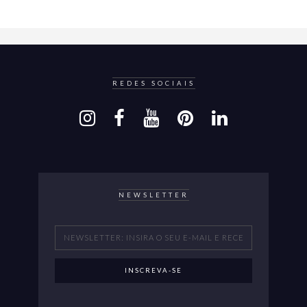
REDES SOCIAIS
NEWSLETTER