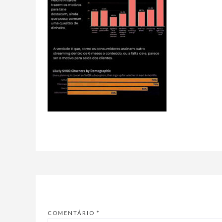
COMENTÁRIO
*