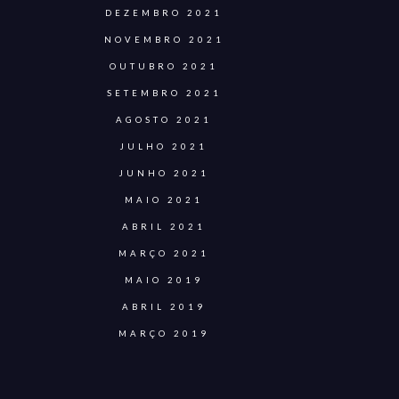
DEZEMBRO 2021
NOVEMBRO 2021
OUTUBRO 2021
SETEMBRO 2021
AGOSTO 2021
JULHO 2021
JUNHO 2021
MAIO 2021
ABRIL 2021
MARÇO 2021
MAIO 2019
ABRIL 2019
MARÇO 2019