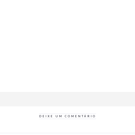
DEIXE UM COMENTÁRIO