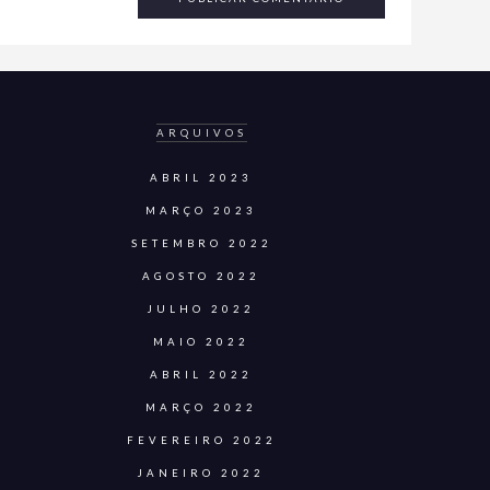
ARQUIVOS
ABRIL 2023
MARÇO 2023
SETEMBRO 2022
AGOSTO 2022
JULHO 2022
MAIO 2022
ABRIL 2022
MARÇO 2022
FEVEREIRO 2022
JANEIRO 2022