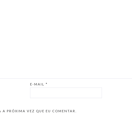
E-MAIL
*
 A PRÓXIMA VEZ QUE EU COMENTAR.