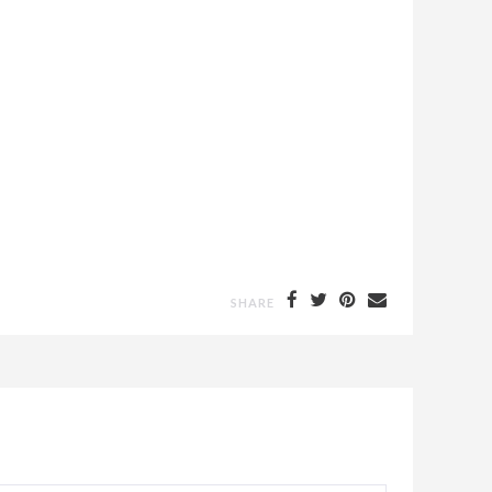
SHARE