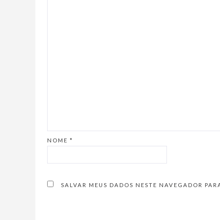
NOME
*
SALVAR MEUS DADOS NESTE NAVEGADOR PARA