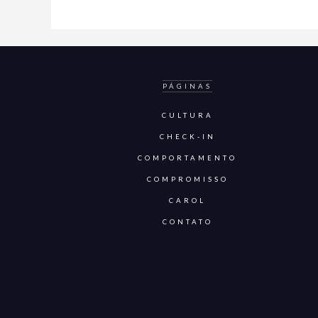
PÁGINAS
CULTURA
CHECK-IN
COMPORTAMENTO
COMPROMISSO
CAROL
CONTATO