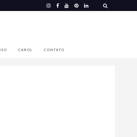
SSO
CAROL
CONTATO