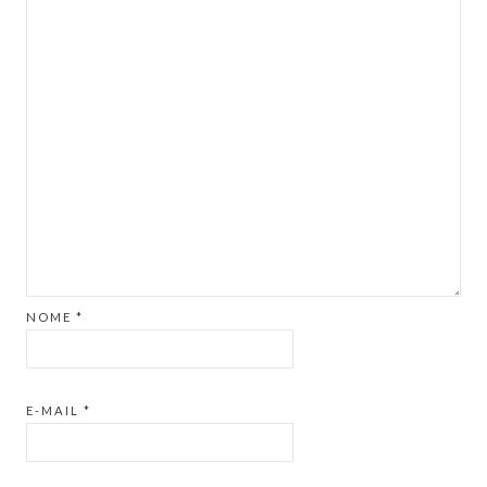
NOME
*
E-MAIL
*