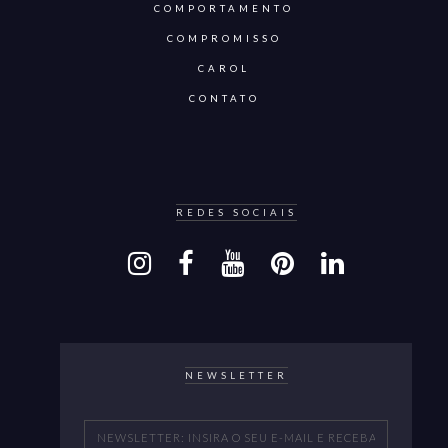
COMPORTAMENTO
COMPROMISSO
CAROL
CONTATO
REDES SOCIAIS
NEWSLETTER