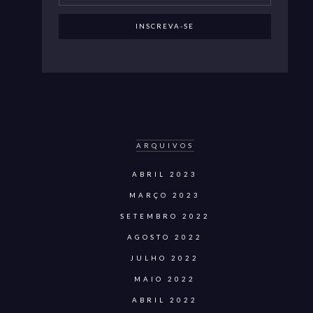
ARQUIVOS
ABRIL 2023
MARÇO 2023
SETEMBRO 2022
AGOSTO 2022
JULHO 2022
MAIO 2022
ABRIL 2022