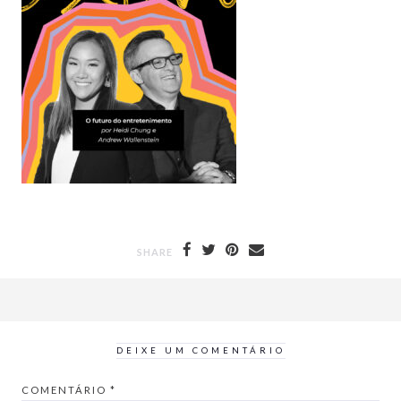
SHARE
DEIXE UM COMENTÁRIO
COMENTÁRIO
*