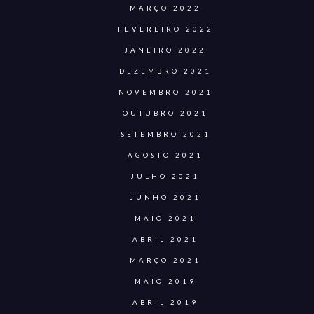
MARÇO 2022
FEVEREIRO 2022
JANEIRO 2022
DEZEMBRO 2021
NOVEMBRO 2021
OUTUBRO 2021
SETEMBRO 2021
AGOSTO 2021
JULHO 2021
JUNHO 2021
MAIO 2021
ABRIL 2021
MARÇO 2021
MAIO 2019
ABRIL 2019