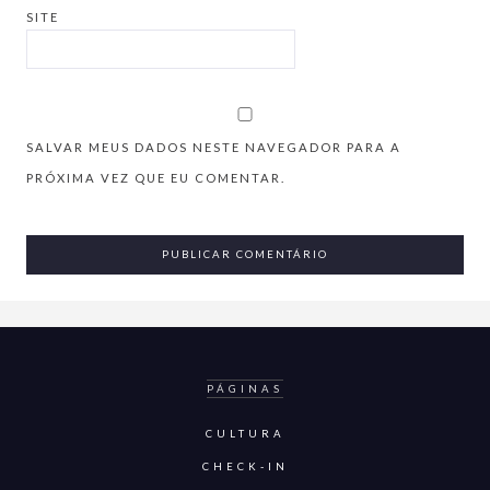
SITE
SALVAR MEUS DADOS NESTE NAVEGADOR PARA A
PRÓXIMA VEZ QUE EU COMENTAR.
PÁGINAS
CULTURA
CHECK-IN