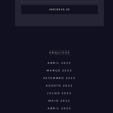
ARQUIVOS
ABRIL 2023
MARÇO 2023
SETEMBRO 2022
AGOSTO 2022
JULHO 2022
MAIO 2022
ABRIL 2022