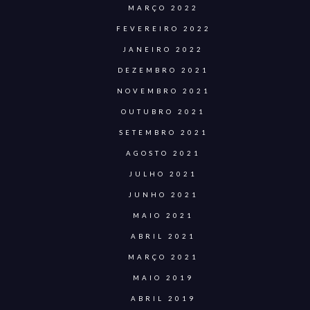
MARÇO 2022
FEVEREIRO 2022
JANEIRO 2022
DEZEMBRO 2021
NOVEMBRO 2021
OUTUBRO 2021
SETEMBRO 2021
AGOSTO 2021
JULHO 2021
JUNHO 2021
MAIO 2021
ABRIL 2021
MARÇO 2021
MAIO 2019
ABRIL 2019