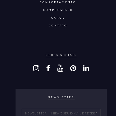
COMPORTAMENTO
COMPROMISSO
CAROL
CONTATO
REDES SOCIAIS
NEWSLETTER