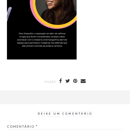
SHARE
DEIXE UM COMENTÁRIO
COMENTÁRIO
*