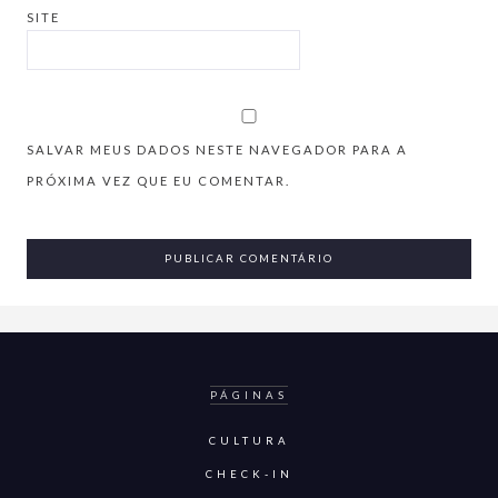
SITE
SALVAR MEUS DADOS NESTE NAVEGADOR PARA A
PRÓXIMA VEZ QUE EU COMENTAR.
PÁGINAS
CULTURA
CHECK-IN