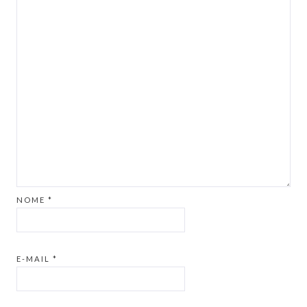
NOME
*
E-MAIL
*