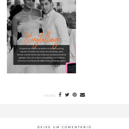
SHARE
DEIXE UM COMENTÁRIO