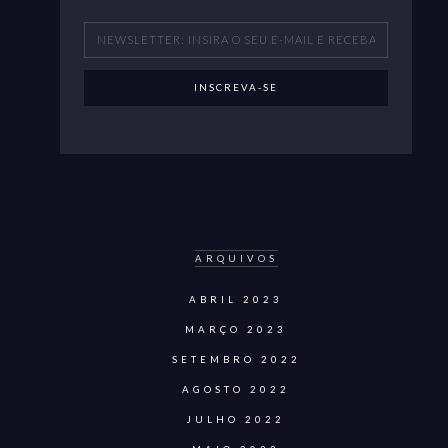
ARQUIVOS
ABRIL 2023
MARÇO 2023
SETEMBRO 2022
AGOSTO 2022
JULHO 2022