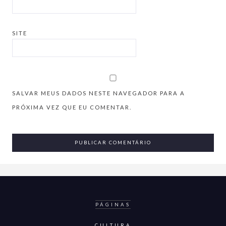
SITE
SALVAR MEUS DADOS NESTE NAVEGADOR PARA A
PRÓXIMA VEZ QUE EU COMENTAR.
PÁGINAS
CULTURA