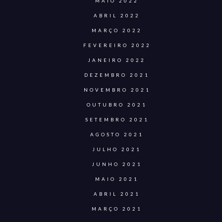
MAIO 2022
ABRIL 2022
MARÇO 2022
FEVEREIRO 2022
JANEIRO 2022
DEZEMBRO 2021
NOVEMBRO 2021
OUTUBRO 2021
SETEMBRO 2021
AGOSTO 2021
JULHO 2021
JUNHO 2021
MAIO 2021
ABRIL 2021
MARÇO 2021