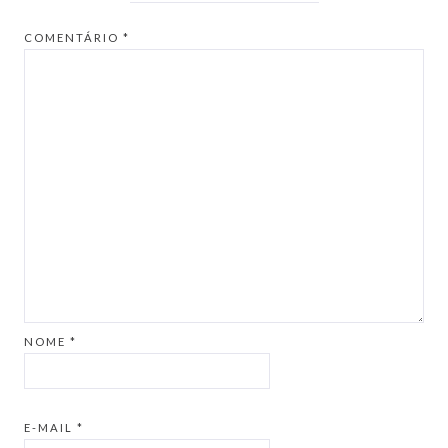
COMENTÁRIO
*
NOME
*
E-MAIL
*