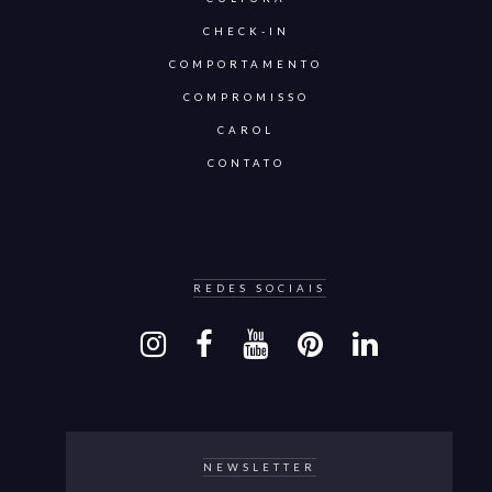
CHECK-IN
COMPORTAMENTO
COMPROMISSO
CAROL
CONTATO
REDES SOCIAIS
NEWSLETTER