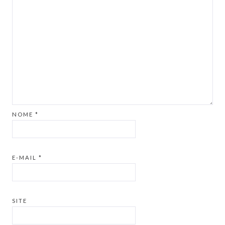
NOME
*
E-MAIL
*
SITE