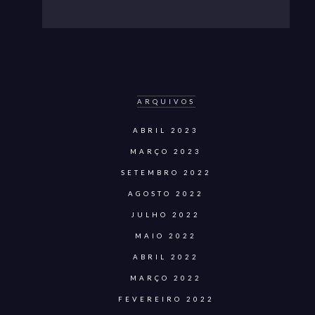
ARQUIVOS
ABRIL 2023
MARÇO 2023
SETEMBRO 2022
AGOSTO 2022
JULHO 2022
MAIO 2022
ABRIL 2022
MARÇO 2022
FEVEREIRO 2022