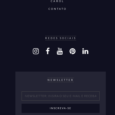
CAROL
CONTATO
REDES SOCIAIS
NEWSLETTER