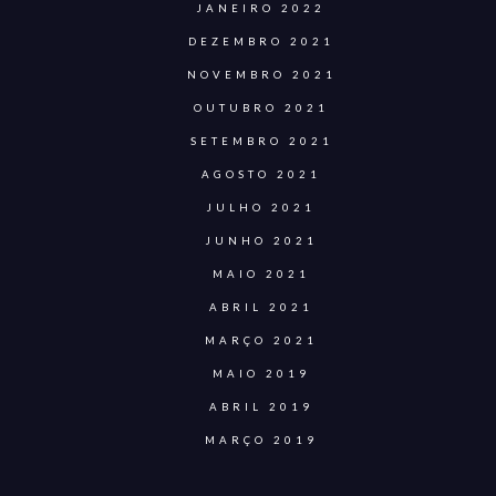
JANEIRO 2022
DEZEMBRO 2021
NOVEMBRO 2021
OUTUBRO 2021
SETEMBRO 2021
AGOSTO 2021
JULHO 2021
JUNHO 2021
MAIO 2021
ABRIL 2021
MARÇO 2021
MAIO 2019
ABRIL 2019
MARÇO 2019