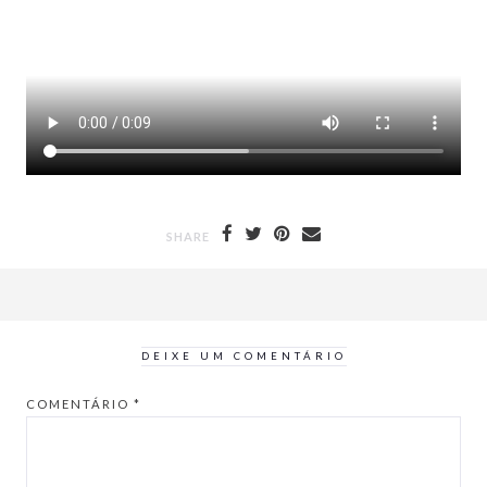
SHARE
DEIXE UM COMENTÁRIO
COMENTÁRIO
*