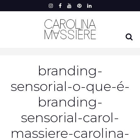
branding-
sensorial-o-que-é-
branding-
sensorial-carol-
massiere-carolina-