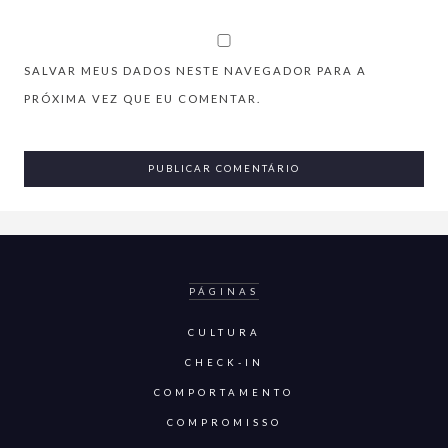
SALVAR MEUS DADOS NESTE NAVEGADOR PARA A
PRÓXIMA VEZ QUE EU COMENTAR.
PÁGINAS
CULTURA
CHECK-IN
COMPORTAMENTO
COMPROMISSO