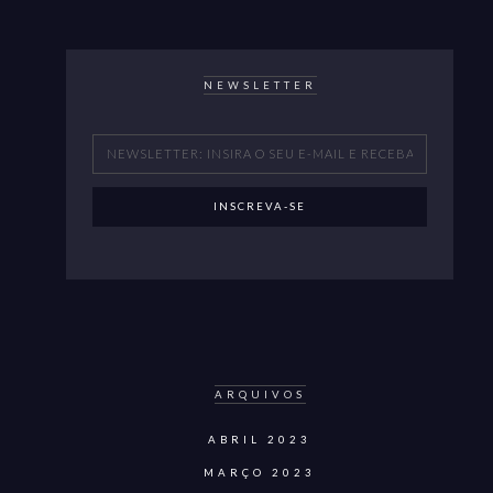
NEWSLETTER
ARQUIVOS
ABRIL 2023
MARÇO 2023