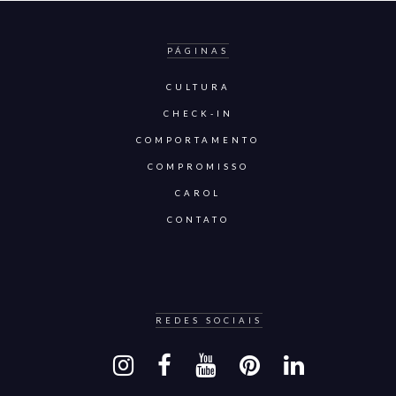
PÁGINAS
CULTURA
CHECK-IN
COMPORTAMENTO
COMPROMISSO
CAROL
CONTATO
REDES SOCIAIS