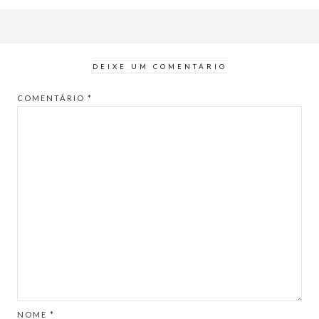
DEIXE UM COMENTÁRIO
COMENTÁRIO
*
NOME
*