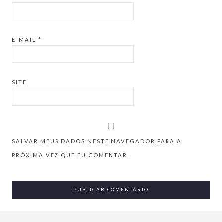
E-MAIL
*
SITE
SALVAR MEUS DADOS NESTE NAVEGADOR PARA A
PRÓXIMA VEZ QUE EU COMENTAR.