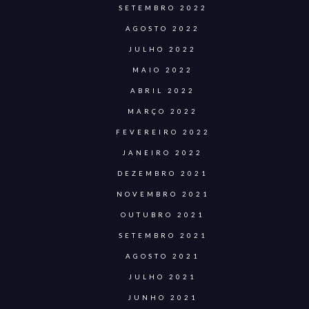
SETEMBRO 2022
AGOSTO 2022
JULHO 2022
MAIO 2022
ABRIL 2022
MARÇO 2022
FEVEREIRO 2022
JANEIRO 2022
DEZEMBRO 2021
NOVEMBRO 2021
OUTUBRO 2021
SETEMBRO 2021
AGOSTO 2021
JULHO 2021
JUNHO 2021