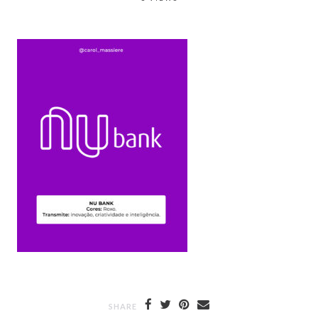
SHARE