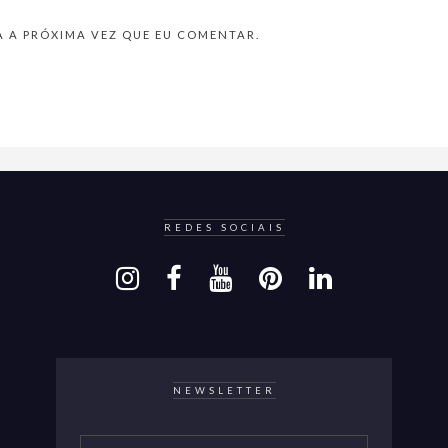
 A PRÓXIMA VEZ QUE EU COMENTAR.
REDES SOCIAIS
NEWSLETTER