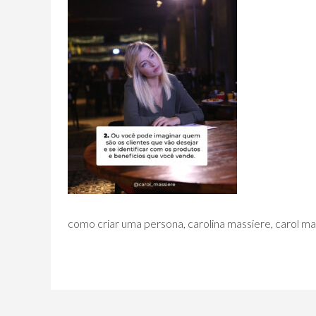
como criar uma persona, carolina massiere, carol ma