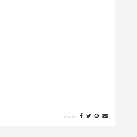
SHARE