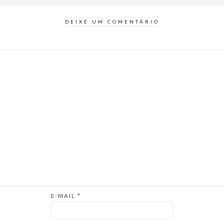
DEIXE UM COMENTÁRIO
E-MAIL
*