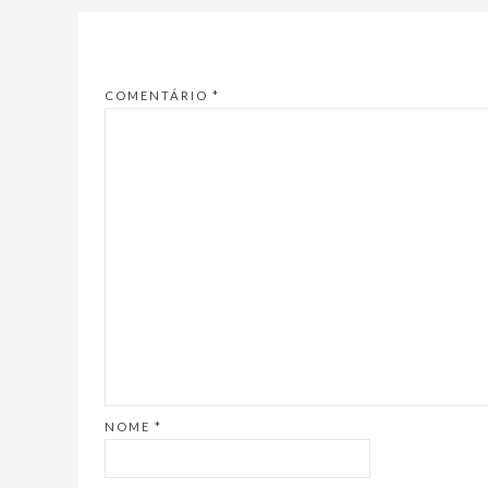
COMENTÁRIO
*
NOME
*