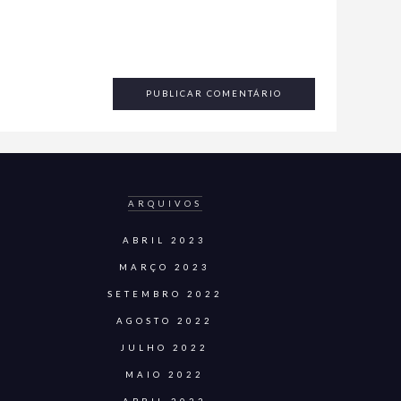
ARQUIVOS
ABRIL 2023
MARÇO 2023
SETEMBRO 2022
AGOSTO 2022
JULHO 2022
MAIO 2022