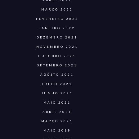
ABRIL 2022
MARÇO 2022
FEVEREIRO 2022
JANEIRO 2022
DEZEMBRO 2021
NOVEMBRO 2021
OUTUBRO 2021
SETEMBRO 2021
AGOSTO 2021
JULHO 2021
JUNHO 2021
MAIO 2021
ABRIL 2021
MARÇO 2021
MAIO 2019