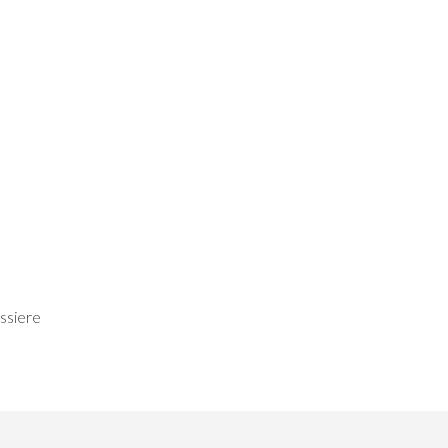
ssiere