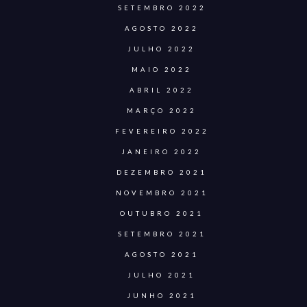
SETEMBRO 2022
AGOSTO 2022
JULHO 2022
MAIO 2022
ABRIL 2022
MARÇO 2022
FEVEREIRO 2022
JANEIRO 2022
DEZEMBRO 2021
NOVEMBRO 2021
OUTUBRO 2021
SETEMBRO 2021
AGOSTO 2021
JULHO 2021
JUNHO 2021