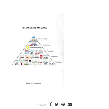
SHARE