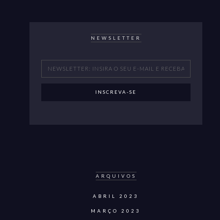
NEWSLETTER
ARQUIVOS
ABRIL 2023
MARÇO 2023