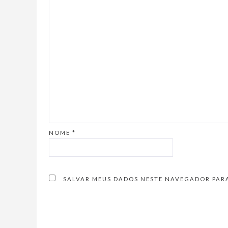
NOME
*
SALVAR MEUS DADOS NESTE NAVEGADOR PARA