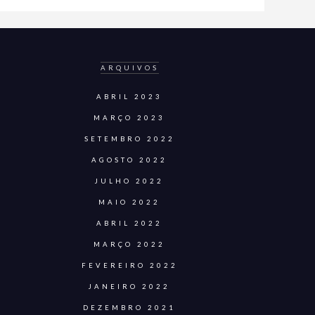
ARQUIVOS
ABRIL 2023
MARÇO 2023
SETEMBRO 2022
AGOSTO 2022
JULHO 2022
MAIO 2022
ABRIL 2022
MARÇO 2022
FEVEREIRO 2022
JANEIRO 2022
DEZEMBRO 2021