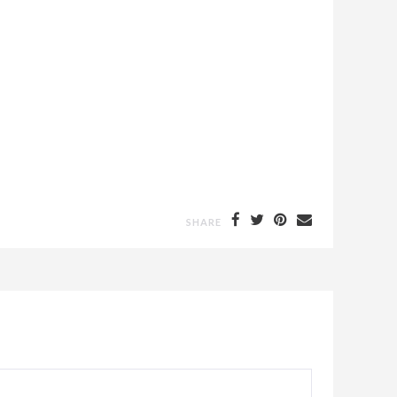
SHARE