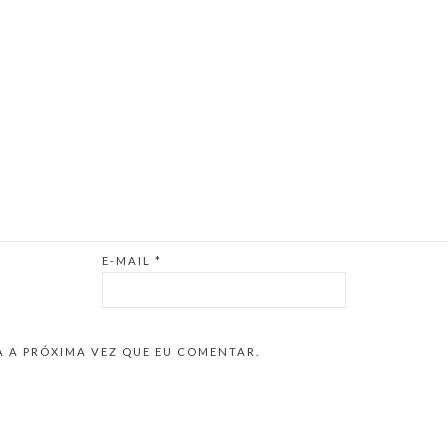
E-MAIL
*
 A PRÓXIMA VEZ QUE EU COMENTAR.