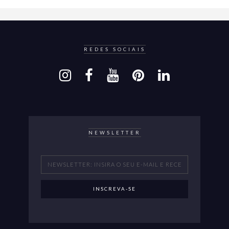
REDES SOCIAIS
NEWSLETTER