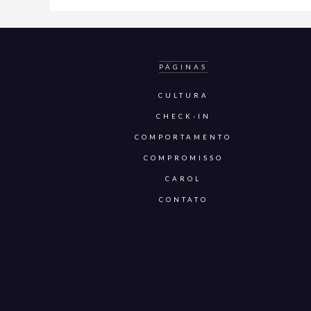
PÁGINAS
CULTURA
CHECK-IN
COMPORTAMENTO
COMPROMISSO
CAROL
CONTATO