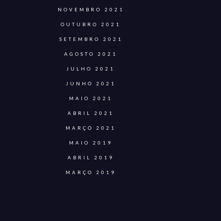
NOVEMBRO 2021
OUTUBRO 2021
SETEMBRO 2021
AGOSTO 2021
JULHO 2021
JUNHO 2021
MAIO 2021
ABRIL 2021
MARÇO 2021
MAIO 2019
ABRIL 2019
MARÇO 2019