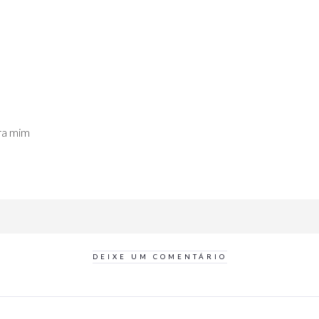
ara mim
DEIXE UM COMENTÁRIO