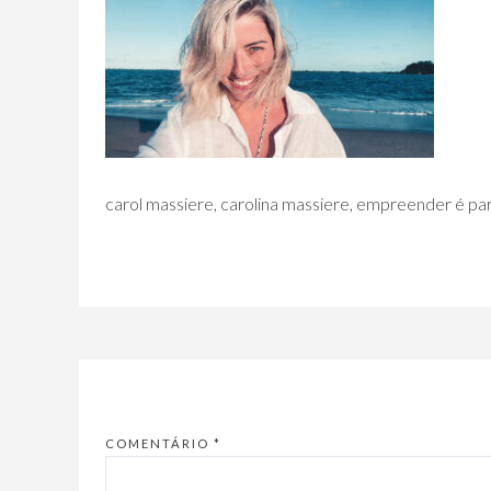
carol massiere, carolina massiere, empreender é p
COMENTÁRIO
*