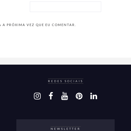
 A PRÓXIMA VEZ QUE EU COMENTAR.
REDES SOCIAIS
NEWSLETTER