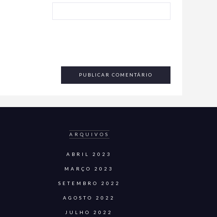
ARQUIVOS
ABRIL 2023
MARÇO 2023
SETEMBRO 2022
AGOSTO 2022
JULHO 2022