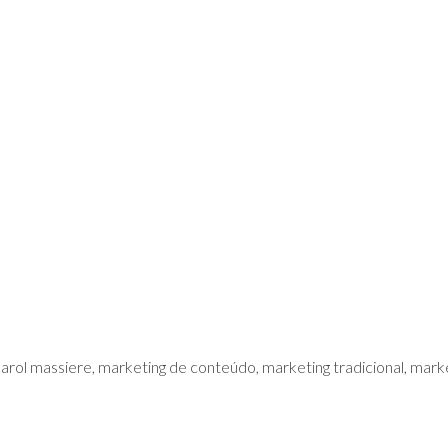
carol massiere, marketing de conteúdo, marketing tradicional, mark