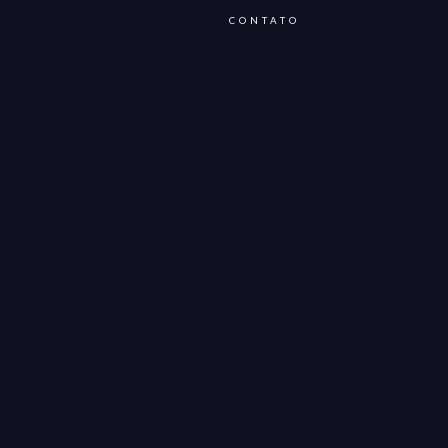
CONTATO