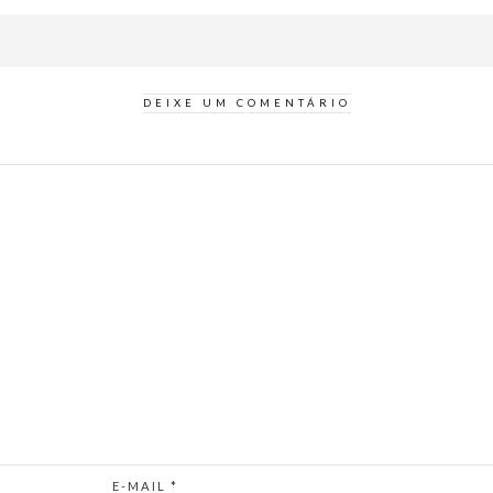
DEIXE UM COMENTÁRIO
E-MAIL
*