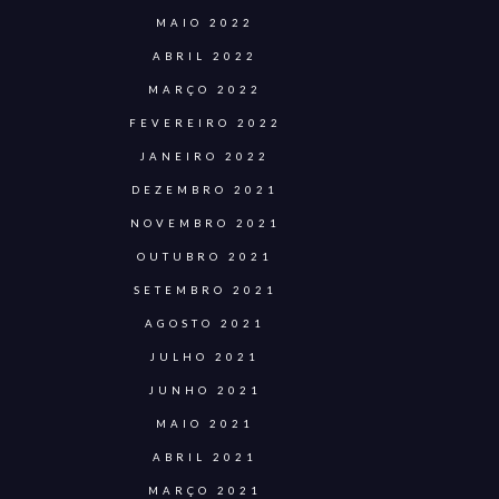
MAIO 2022
ABRIL 2022
MARÇO 2022
FEVEREIRO 2022
JANEIRO 2022
DEZEMBRO 2021
NOVEMBRO 2021
OUTUBRO 2021
SETEMBRO 2021
AGOSTO 2021
JULHO 2021
JUNHO 2021
MAIO 2021
ABRIL 2021
MARÇO 2021