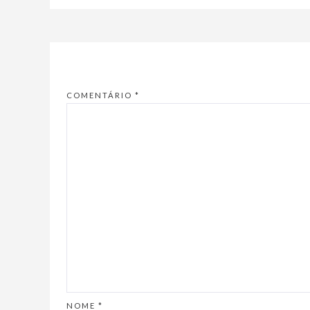
COMENTÁRIO
*
NOME
*