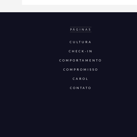
PÁGINAS
CULTURA
CHECK-IN
COMPORTAMENTO
COMPROMISSO
CAROL
CONTATO