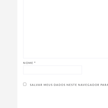
NOME
*
SALVAR MEUS DADOS NESTE NAVEGADOR PARA