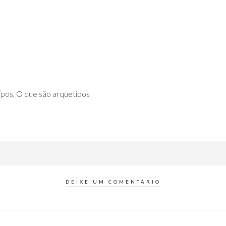
ipos, O que são arquetipos
DEIXE UM COMENTÁRIO