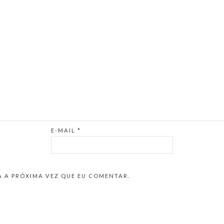
E-MAIL
*
 A PRÓXIMA VEZ QUE EU COMENTAR.