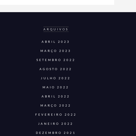
ARQUIVOS
ABRIL 2023
MARÇO 2023
SETEMBRO 2022
AGOSTO 2022
JULHO 2022
MAIO 2022
ABRIL 2022
MARÇO 2022
FEVEREIRO 2022
JANEIRO 2022
DEZEMBRO 2021