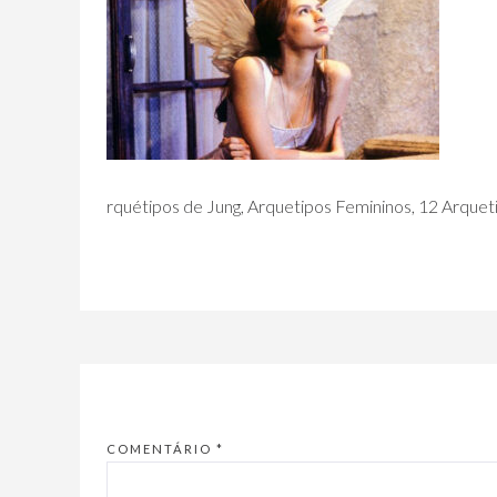
rquétipos de Jung, Arquetipos Femininos, 12 Arquet
COMENTÁRIO
*