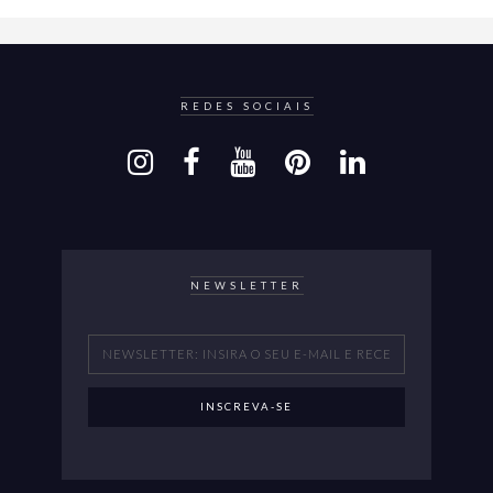
REDES SOCIAIS
NEWSLETTER