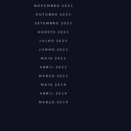
NOVEMBRO 2021
OUTUBRO 2021
SETEMBRO 2021
AGOSTO 2021
JULHO 2021
JUNHO 2021
MAIO 2021
ABRIL 2021
MARÇO 2021
MAIO 2019
ABRIL 2019
MARÇO 2019