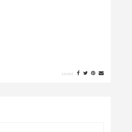
SHARE