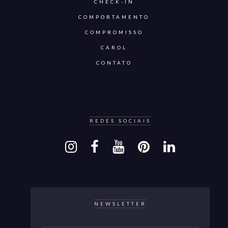
CHECK-IN
COMPORTAMENTO
COMPROMISSO
CAROL
CONTATO
REDES SOCIAIS
NEWSLETTER