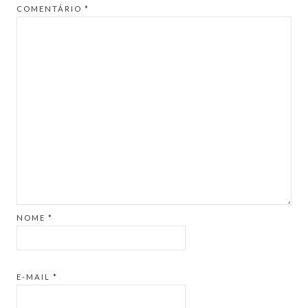
COMENTÁRIO
*
NOME
*
E-MAIL
*