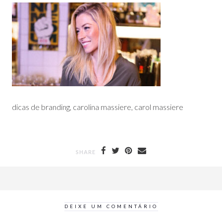
dicas de branding, carolina massiere, carol massiere
SHARE
DEIXE UM COMENTÁRIO