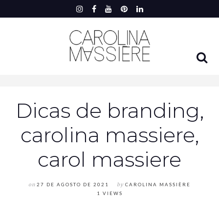
Dicas de branding,
carolina massiere,
carol massiere
on
27 DE AGOSTO DE 2021
by
CAROLINA MASSIÈRE
1 VIEWS