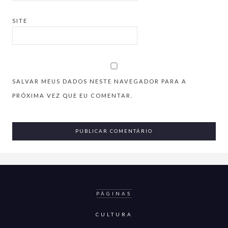
SITE
SALVAR MEUS DADOS NESTE NAVEGADOR PARA A
PRÓXIMA VEZ QUE EU COMENTAR.
PÁGINAS
CULTURA