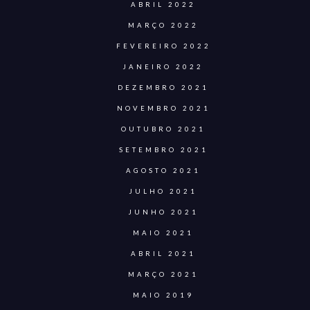
ABRIL 2022
MARÇO 2022
FEVEREIRO 2022
JANEIRO 2022
DEZEMBRO 2021
NOVEMBRO 2021
OUTUBRO 2021
SETEMBRO 2021
AGOSTO 2021
JULHO 2021
JUNHO 2021
MAIO 2021
ABRIL 2021
MARÇO 2021
MAIO 2019