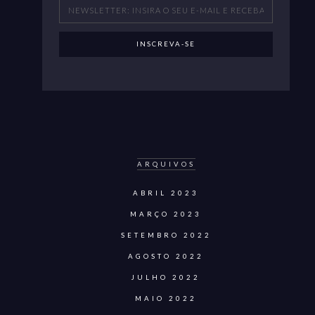
ARQUIVOS
ABRIL 2023
MARÇO 2023
SETEMBRO 2022
AGOSTO 2022
JULHO 2022
MAIO 2022