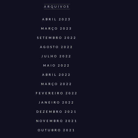
ARQUIVOS
ABRIL 2023
MARÇO 2023
SETEMBRO 2022
AGOSTO 2022
JULHO 2022
MAIO 2022
ABRIL 2022
MARÇO 2022
FEVEREIRO 2022
JANEIRO 2022
DEZEMBRO 2021
NOVEMBRO 2021
OUTUBRO 2021