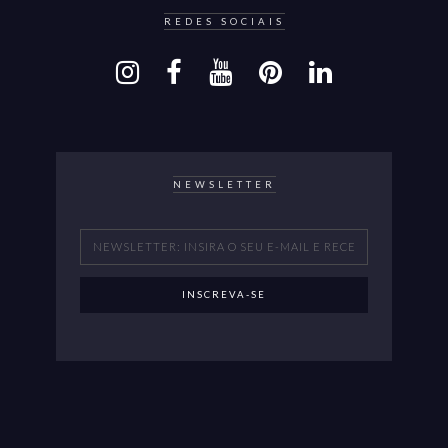
REDES SOCIAIS
NEWSLETTER