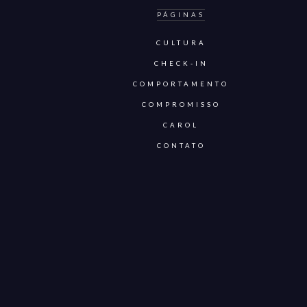
PÁGINAS
CULTURA
CHECK-IN
COMPORTAMENTO
COMPROMISSO
CAROL
CONTATO