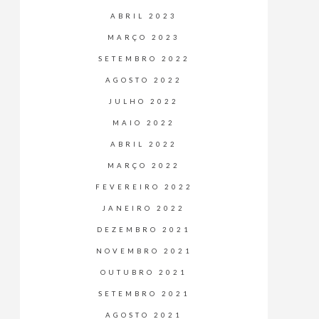
ABRIL 2023
MARÇO 2023
SETEMBRO 2022
AGOSTO 2022
JULHO 2022
MAIO 2022
ABRIL 2022
MARÇO 2022
FEVEREIRO 2022
JANEIRO 2022
DEZEMBRO 2021
NOVEMBRO 2021
OUTUBRO 2021
SETEMBRO 2021
AGOSTO 2021