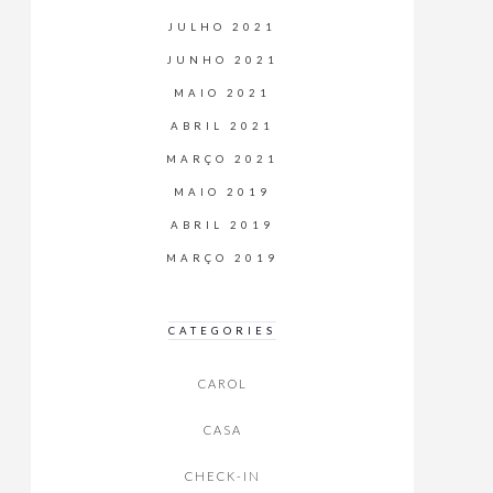
JULHO 2021
JUNHO 2021
MAIO 2021
ABRIL 2021
MARÇO 2021
MAIO 2019
ABRIL 2019
MARÇO 2019
CATEGORIES
CAROL
CASA
CHECK-IN