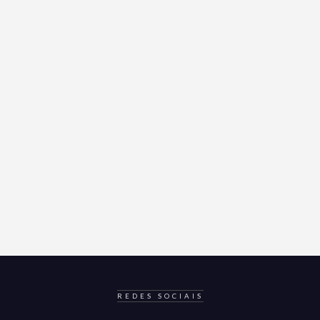
REDES SOCIAIS