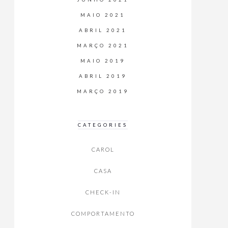
MAIO 2021
ABRIL 2021
MARÇO 2021
MAIO 2019
ABRIL 2019
MARÇO 2019
CATEGORIES
CAROL
CASA
CHECK-IN
COMPORTAMENTO