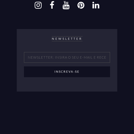
NEWSLETTER