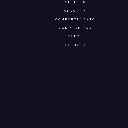
CULTURA
CHECK-IN
COMPORTAMENTO
COMPROMISSO
CAROL
CONTATO