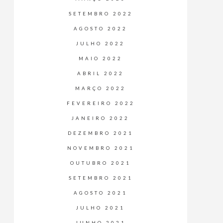
SETEMBRO 2022
AGOSTO 2022
JULHO 2022
MAIO 2022
ABRIL 2022
MARÇO 2022
FEVEREIRO 2022
JANEIRO 2022
DEZEMBRO 2021
NOVEMBRO 2021
OUTUBRO 2021
SETEMBRO 2021
AGOSTO 2021
JULHO 2021
JUNHO 2021