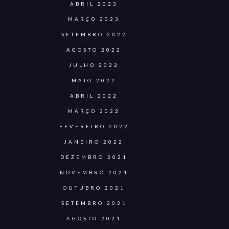
ABRIL 2023
MARÇO 2023
SETEMBRO 2022
AGOSTO 2022
JULHO 2022
MAIO 2022
ABRIL 2022
MARÇO 2022
FEVEREIRO 2022
JANEIRO 2022
DEZEMBRO 2021
NOVEMBRO 2021
OUTUBRO 2021
SETEMBRO 2021
AGOSTO 2021