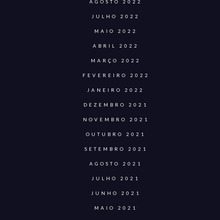
AGOSTO 2022
JULHO 2022
MAIO 2022
ABRIL 2022
MARÇO 2022
FEVEREIRO 2022
JANEIRO 2022
DEZEMBRO 2021
NOVEMBRO 2021
OUTUBRO 2021
SETEMBRO 2021
AGOSTO 2021
JULHO 2021
JUNHO 2021
MAIO 2021