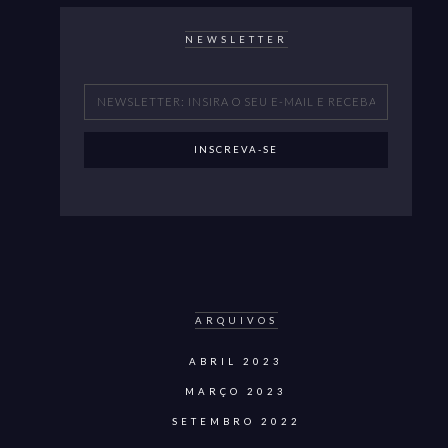
NEWSLETTER
ARQUIVOS
ABRIL 2023
MARÇO 2023
SETEMBRO 2022