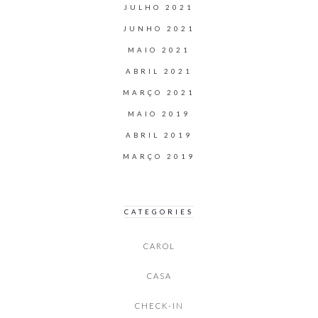
JULHO 2021
JUNHO 2021
MAIO 2021
ABRIL 2021
MARÇO 2021
MAIO 2019
ABRIL 2019
MARÇO 2019
CATEGORIES
CAROL
CASA
CHECK-IN