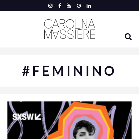
#FEMININO