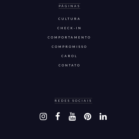
PÁGINAS
CULTURA
CHECK-IN
COMPORTAMENTO
COMPROMISSO
CAROL
CONTATO
REDES SOCIAIS