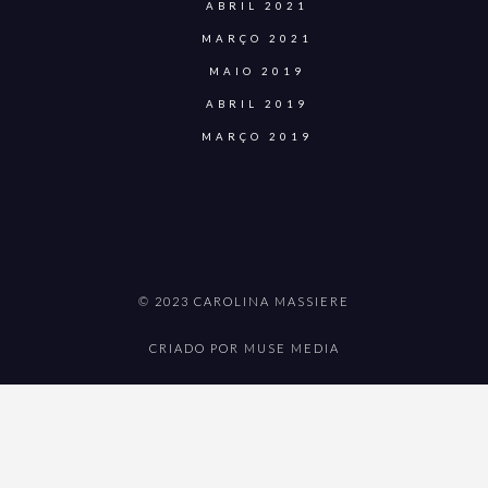
ABRIL 2021
MARÇO 2021
MAIO 2019
ABRIL 2019
MARÇO 2019
© 2023 CAROLINA MASSIERE
CRIADO POR MUSE MEDIA