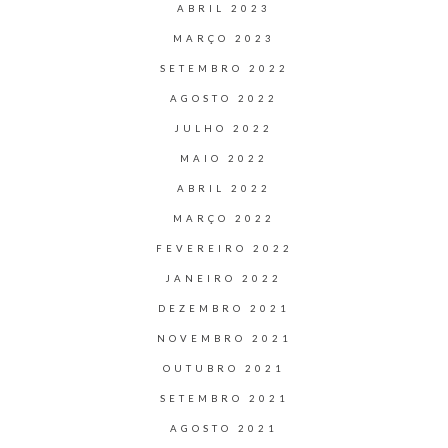
ABRIL 2023
MARÇO 2023
SETEMBRO 2022
AGOSTO 2022
JULHO 2022
MAIO 2022
ABRIL 2022
MARÇO 2022
FEVEREIRO 2022
JANEIRO 2022
DEZEMBRO 2021
NOVEMBRO 2021
OUTUBRO 2021
SETEMBRO 2021
AGOSTO 2021