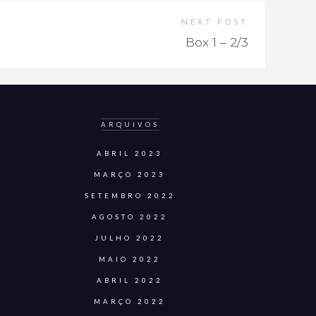
NEXT POST
Box 1 – 2/3
ARQUIVOS
ABRIL 2023
MARÇO 2023
SETEMBRO 2022
AGOSTO 2022
JULHO 2022
MAIO 2022
ABRIL 2022
MARÇO 2022