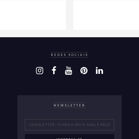
REDES SOCIAIS
NEWSLETTER