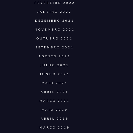
FEVEREIRO 2022
JANEIRO 2022
DEZEMBRO 2021
NOVEMBRO 2021
OUTUBRO 2021
SETEMBRO 2021
AGOSTO 2021
JULHO 2021
JUNHO 2021
MAIO 2021
ABRIL 2021
MARÇO 2021
MAIO 2019
ABRIL 2019
MARÇO 2019